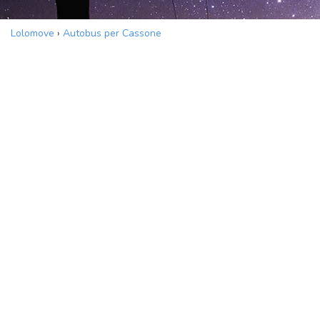
Lolomove
›
Autobus per Cassone