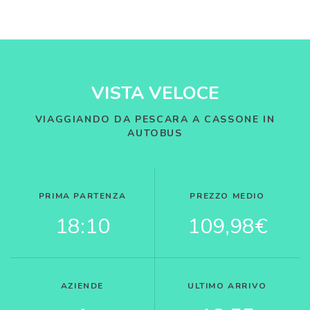
VISTA VELOCE
VIAGGIANDO DA PESCARA A CASSONE IN
AUTOBUS
PRIMA PARTENZA
PREZZO MEDIO
18:10
109,98€
AZIENDE
ULTIMO ARRIVO