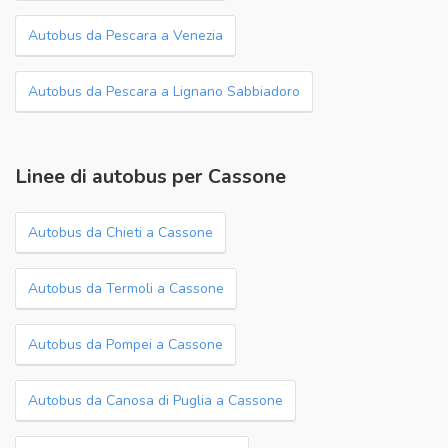
Autobus da Pescara a Venezia
Autobus da Pescara a Lignano Sabbiadoro
Linee di autobus per Cassone
Autobus da Chieti a Cassone
Autobus da Termoli a Cassone
Autobus da Pompei a Cassone
Autobus da Canosa di Puglia a Cassone