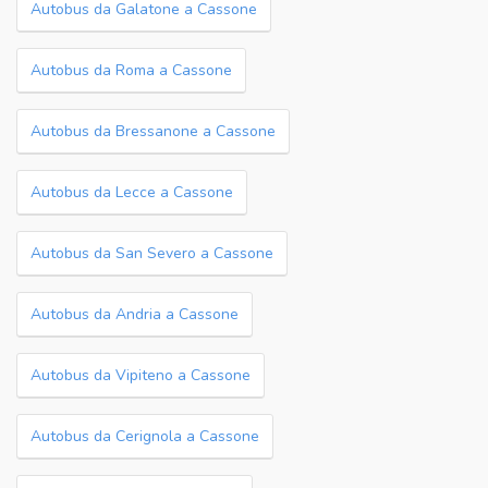
Autobus da Galatone a Cassone
Autobus da Roma a Cassone
Autobus da Bressanone a Cassone
Autobus da Lecce a Cassone
Autobus da San Severo a Cassone
Autobus da Andria a Cassone
Autobus da Vipiteno a Cassone
Autobus da Cerignola a Cassone