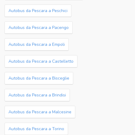
Autobus da Pescara a Peschici
Autobus da Pescara a Pacengo
Autobus da Pescara a Empoli
Autobus da Pescara a Castelletto
Autobus da Pescara a Bisceglie
Autobus da Pescara a Brindisi
Autobus da Pescara a Malcesine
Autobus da Pescara a Torino