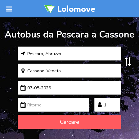
Autobus da Pescara a Cassone
Cercare