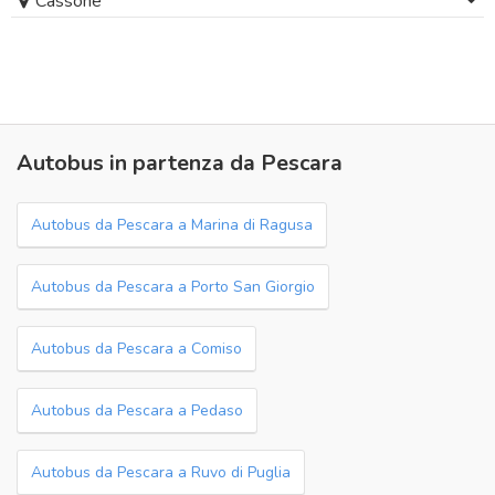
Cassone
Autobus in partenza da Pescara
Autobus da Pescara a Marina di Ragusa
Autobus da Pescara a Porto San Giorgio
Autobus da Pescara a Comiso
Autobus da Pescara a Pedaso
Autobus da Pescara a Ruvo di Puglia