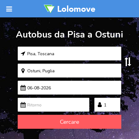
Autobus da Pisa a Ostuni
Cercare