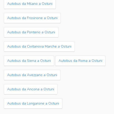
Autobus da Milano a Ostuni
Autobus da Frosinone a Ostuni
Autobus da Ponterio a Ostuni
Autobus da Civitanova Marche a Ostuni
Autobus da Siena a Ostuni
Autobus da Roma a Ostuni
Autobus da Avezzano a Ostuni
Autobus da Ancona a Ostuni
Autobus da Longarone a Ostuni