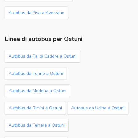
Autobus da Pisa a Avezzano
Linee di autobus per Ostuni
Autobus da Tai di Cadore a Ostuni
Autobus da Torino a Ostuni
Autobus da Modena a Ostuni
Autobus da Rimini a Ostuni
Autobus da Udine a Ostuni
Autobus da Ferrara a Ostuni