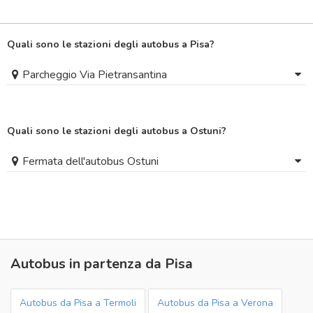
Quali sono le stazioni degli autobus a Pisa?
Parcheggio Via Pietransantina
Quali sono le stazioni degli autobus a Ostuni?
Fermata dell'autobus Ostuni
Autobus in partenza da Pisa
Autobus da Pisa a Termoli
Autobus da Pisa a Verona