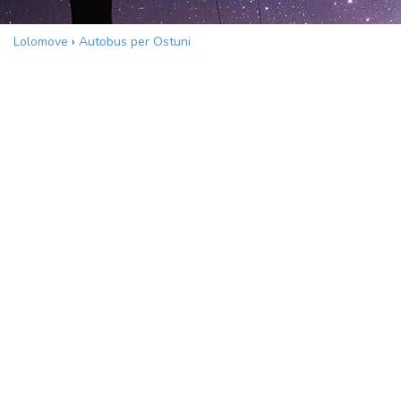
Lolomove
›
Autobus per Ostuni