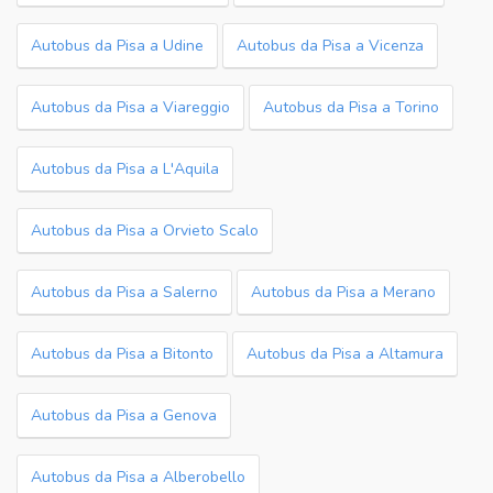
Autobus da Pisa a Udine
Autobus da Pisa a Vicenza
Autobus da Pisa a Viareggio
Autobus da Pisa a Torino
Autobus da Pisa a L'Aquila
Autobus da Pisa a Orvieto Scalo
Autobus da Pisa a Salerno
Autobus da Pisa a Merano
Autobus da Pisa a Bitonto
Autobus da Pisa a Altamura
Autobus da Pisa a Genova
Autobus da Pisa a Alberobello