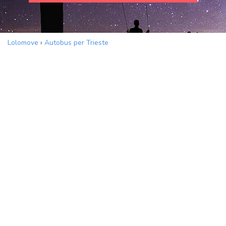
Lolomove
›
Autobus per Trieste