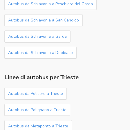
Autobus da Schiavonia a Peschiera del Garda
Autobus da Schiavonia a San Candido
Autobus da Schiavonia a Garda
Autobus da Schiavonia a Dobbiaco
Linee di autobus per Trieste
Autobus da Policoro a Trieste
Autobus da Polignano a Trieste
Autobus da Metaponto a Trieste