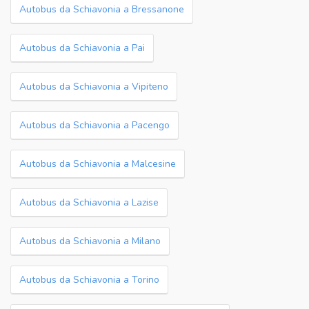
Autobus da Schiavonia a Bressanone
Autobus da Schiavonia a Pai
Autobus da Schiavonia a Vipiteno
Autobus da Schiavonia a Pacengo
Autobus da Schiavonia a Malcesine
Autobus da Schiavonia a Lazise
Autobus da Schiavonia a Milano
Autobus da Schiavonia a Torino