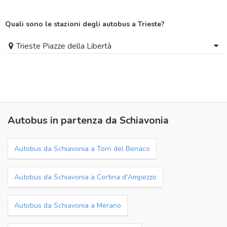
Quali sono le stazioni degli autobus a Trieste?
Trieste Piazze della Libertà
Autobus in partenza da Schiavonia
Autobus da Schiavonia a Torri del Benaco
Autobus da Schiavonia a Cortina d'Ampezzo
Autobus da Schiavonia a Merano