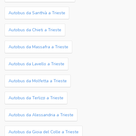
Autobus da Santhià a Trieste
Autobus da Chieti a Trieste
Autobus da Massafra a Trieste
Autobus da Lavello a Trieste
Autobus da Molfetta a Trieste
Autobus da Terlizzi a Trieste
Autobus da Alessandria a Trieste
Autobus da Gioia del Colle a Trieste