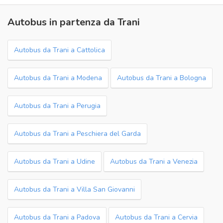
Autobus in partenza da Trani
Autobus da Trani a Cattolica
Autobus da Trani a Modena
Autobus da Trani a Bologna
Autobus da Trani a Perugia
Autobus da Trani a Peschiera del Garda
Autobus da Trani a Udine
Autobus da Trani a Venezia
Autobus da Trani a Villa San Giovanni
Autobus da Trani a Padova
Autobus da Trani a Cervia