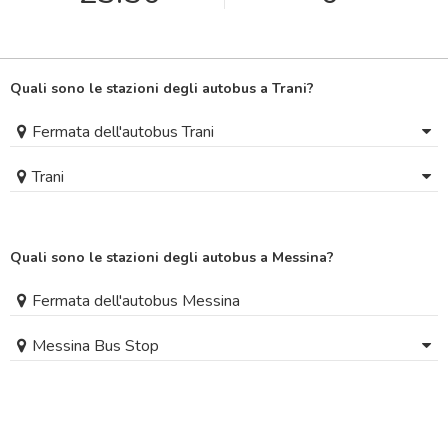
Quali sono le stazioni degli autobus a Trani?
Fermata dell'autobus Trani
Trani
Quali sono le stazioni degli autobus a Messina?
Fermata dell'autobus Messina
Messina Bus Stop