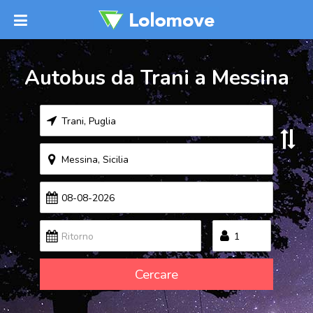
Autobus da Trani a Messina
Cercare