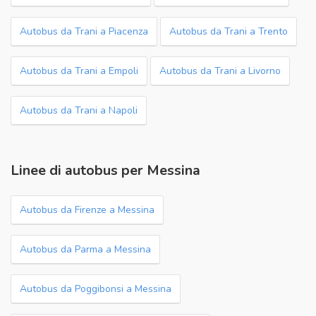
Autobus da Trani a Piacenza
Autobus da Trani a Trento
Autobus da Trani a Empoli
Autobus da Trani a Livorno
Autobus da Trani a Napoli
Linee di autobus per Messina
Autobus da Firenze a Messina
Autobus da Parma a Messina
Autobus da Poggibonsi a Messina