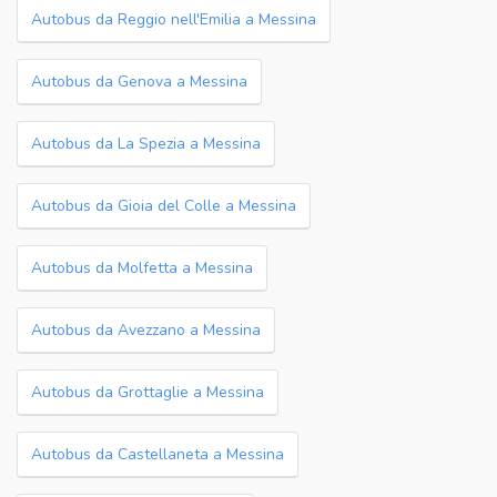
Autobus da Reggio nell'Emilia a Messina
Autobus da Genova a Messina
Autobus da La Spezia a Messina
Autobus da Gioia del Colle a Messina
Autobus da Molfetta a Messina
Autobus da Avezzano a Messina
Autobus da Grottaglie a Messina
Autobus da Castellaneta a Messina