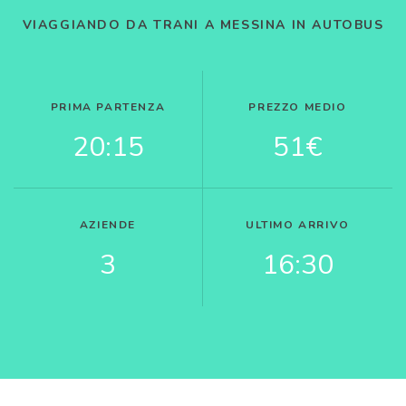
VIAGGIANDO DA TRANI A MESSINA IN AUTOBUS
PRIMA PARTENZA
PREZZO MEDIO
20:15
51€
AZIENDE
ULTIMO ARRIVO
3
16:30