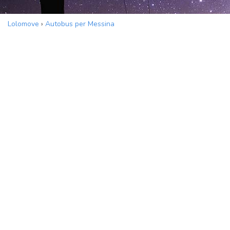
Lolomove
›
Autobus per Messina