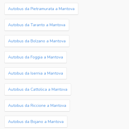
Autobus da Pietramurata a Mantova
Autobus da Taranto a Mantova
Autobus da Bolzano a Mantova
Autobus da Foggia a Mantova
Autobus da Isernia a Mantova
Autobus da Cattolica a Mantova
Autobus da Riccione a Mantova
Autobus da Bojano a Mantova