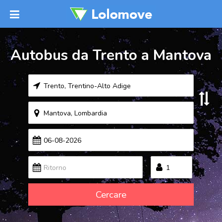
Autobus da Trento a Mantova
Cercare