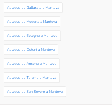
Autobus da Gallarate a Mantova
Autobus da Modena a Mantova
Autobus da Bologna a Mantova
Autobus da Ostuni a Mantova
Autobus da Ancona a Mantova
Autobus da Teramo a Mantova
Autobus da San Severo a Mantova