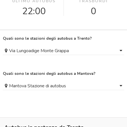
ULTIMO AUTOBUS
TRASBORDI
22:00
0
Quali sono le stazioni degli autobus a Trento?
Via Lungoadige Monte Grappa
Quali sono le stazioni degli autobus a Mantova?
Mantova Stazione di autobus