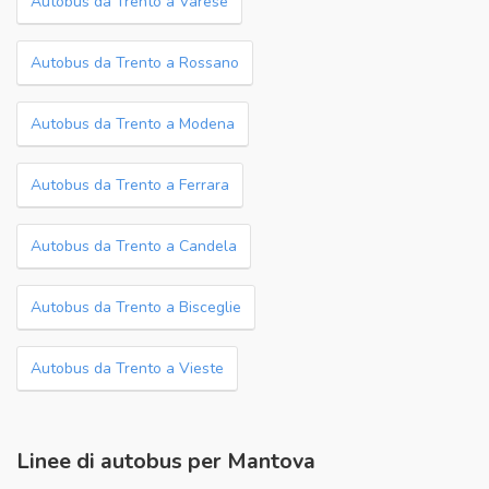
Autobus da Trento a Varese
Autobus da Trento a Rossano
Autobus da Trento a Modena
Autobus da Trento a Ferrara
Autobus da Trento a Candela
Autobus da Trento a Bisceglie
Autobus da Trento a Vieste
Linee di autobus per Mantova