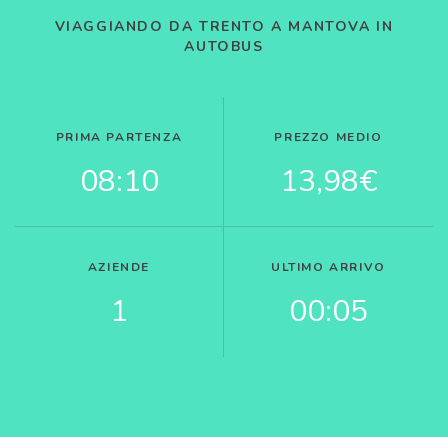
VIAGGIANDO DA TRENTO A MANTOVA IN
AUTOBUS
PRIMA PARTENZA
PREZZO MEDIO
08:10
13,98€
AZIENDE
ULTIMO ARRIVO
1
00:05