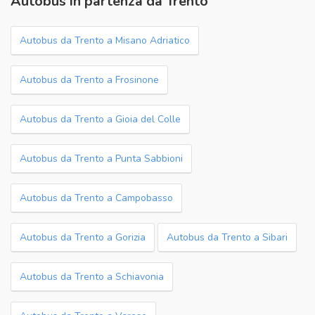
Autobus in partenza da Trento
Autobus da Trento a Misano Adriatico
Autobus da Trento a Frosinone
Autobus da Trento a Gioia del Colle
Autobus da Trento a Punta Sabbioni
Autobus da Trento a Campobasso
Autobus da Trento a Gorizia
Autobus da Trento a Sibari
Autobus da Trento a Schiavonia