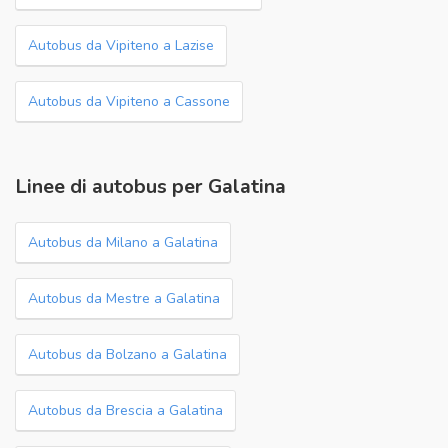
Autobus da Vipiteno a Lazise
Autobus da Vipiteno a Cassone
Linee di autobus per Galatina
Autobus da Milano a Galatina
Autobus da Mestre a Galatina
Autobus da Bolzano a Galatina
Autobus da Brescia a Galatina