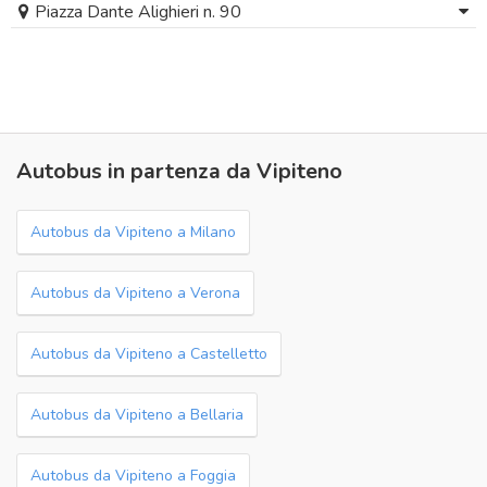
Piazza Dante Alighieri n. 90
Autobus in partenza da Vipiteno
Autobus da Vipiteno a Milano
Autobus da Vipiteno a Verona
Autobus da Vipiteno a Castelletto
Autobus da Vipiteno a Bellaria
Autobus da Vipiteno a Foggia