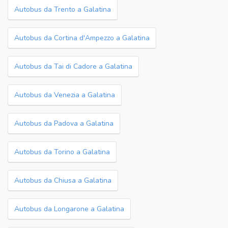
Autobus da Trento a Galatina
Autobus da Cortina d'Ampezzo a Galatina
Autobus da Tai di Cadore a Galatina
Autobus da Venezia a Galatina
Autobus da Padova a Galatina
Autobus da Torino a Galatina
Autobus da Chiusa a Galatina
Autobus da Longarone a Galatina