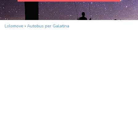
Lolomove
›
Autobus per Galatina