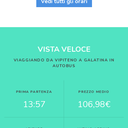
Vedi tutti gli orari
VISTA VELOCE
VIAGGIANDO DA VIPITENO A GALATINA IN
AUTOBUS
PRIMA PARTENZA
PREZZO MEDIO
13:57
106,98€