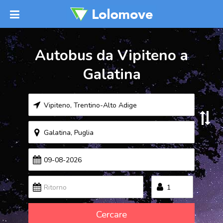
Autobus da Vipiteno a
Galatina
Cercare