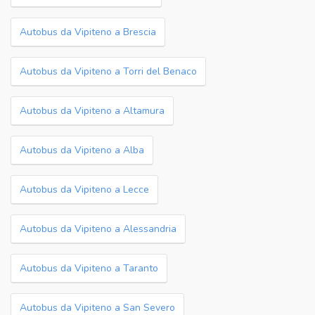
Autobus da Vipiteno a Brescia
Autobus da Vipiteno a Torri del Benaco
Autobus da Vipiteno a Altamura
Autobus da Vipiteno a Alba
Autobus da Vipiteno a Lecce
Autobus da Vipiteno a Alessandria
Autobus da Vipiteno a Taranto
Autobus da Vipiteno a San Severo