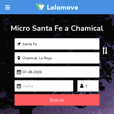
Micro Santa Fe a Chamical
Buscar