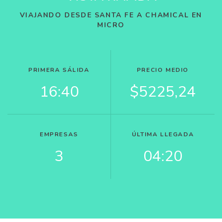
VIAJANDO DESDE SANTA FE A CHAMICAL EN
MICRO
PRIMERA SÁLIDA
PRECIO MEDIO
16:40
$5225,24
EMPRESAS
ÚLTIMA LLEGADA
3
04:20