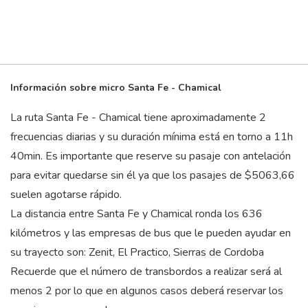
Información sobre micro Santa Fe - Chamical
La ruta Santa Fe - Chamical tiene aproximadamente 2
frecuencias diarias y su duración mínima está en torno a 11
h
40
min
. Es importante que reserve su pasaje con antelación
para evitar quedarse sin él ya que los pasajes de $5063,66
suelen agotarse rápido.
La distancia entre Santa Fe y Chamical ronda los 636
kilómetros y las empresas de bus que le pueden ayudar en
su trayecto son: Zenit, El Practico, Sierras de Cordoba
Recuerde que el número de transbordos a realizar será al
menos 2 por lo que en algunos casos deberá reservar los