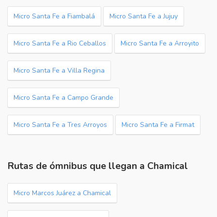
Micro Santa Fe a Fiambalá
Micro Santa Fe a Jujuy
Micro Santa Fe a Rio Ceballos
Micro Santa Fe a Arroyito
Micro Santa Fe a Villa Regina
Micro Santa Fe a Campo Grande
Micro Santa Fe a Tres Arroyos
Micro Santa Fe a Firmat
Rutas de ómnibus que llegan a Chamical
Micro Marcos Juárez a Chamical