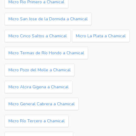
Micro Rio Primero a Chamical
Micro San Jose de la Dormida a Chamical
Micro Cinco Saltos a Chamical
Micro La Plata a Chamical
Micro Termas de Río Hondo a Chamical
Micro Pozo del Molle a Chamical
Micro Alcira Gigena a Chamical
Micro General Cabrera a Chamical
Micro Río Tercero a Chamical