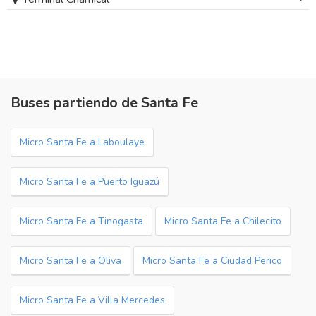
Buses partiendo de Santa Fe
Micro Santa Fe a Laboulaye
Micro Santa Fe a Puerto Iguazú
Micro Santa Fe a Tinogasta
Micro Santa Fe a Chilecito
Micro Santa Fe a Oliva
Micro Santa Fe a Ciudad Perico
Micro Santa Fe a Villa Mercedes