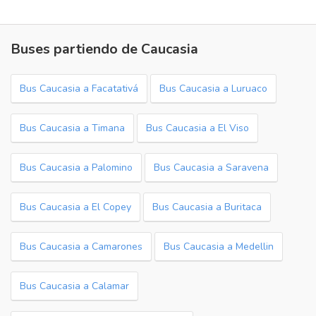
Buses partiendo de Caucasia
Bus Caucasia a Facatativá
Bus Caucasia a Luruaco
Bus Caucasia a Timana
Bus Caucasia a El Viso
Bus Caucasia a Palomino
Bus Caucasia a Saravena
Bus Caucasia a El Copey
Bus Caucasia a Buritaca
Bus Caucasia a Camarones
Bus Caucasia a Medellin
Bus Caucasia a Calamar