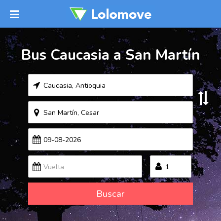
Bus Caucasia a San Martín
Buscar