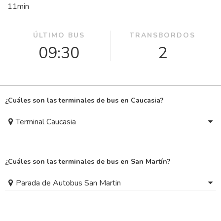
11
min
ÚLTIMO BUS
TRANSBORDOS
09:30
2
¿Cuáles son las terminales de bus en Caucasia?
Terminal Caucasia
¿Cuáles son las terminales de bus en San Martín?
Parada de Autobus San Martin