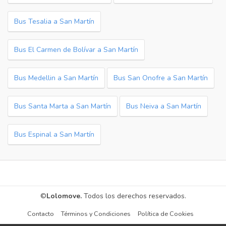
Bus Tesalia a San Martín
Bus El Carmen de Bolívar a San Martín
Bus Medellin a San Martín
Bus San Onofre a San Martín
Bus Santa Marta a San Martín
Bus Neiva a San Martín
Bus Espinal a San Martín
©
Lolomove.
Todos los derechos reservados.
Contacto
Términos y Condiciones
Política de Cookies