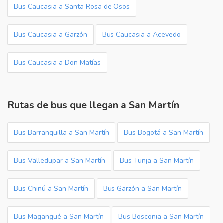
Bus Caucasia a Santa Rosa de Osos
Bus Caucasia a Garzón
Bus Caucasia a Acevedo
Bus Caucasia a Don Matías
Rutas de bus que llegan a San Martín
Bus Barranquilla a San Martín
Bus Bogotá a San Martín
Bus Valledupar a San Martín
Bus Tunja a San Martín
Bus Chinú a San Martín
Bus Garzón a San Martín
Bus Magangué a San Martín
Bus Bosconia a San Martín