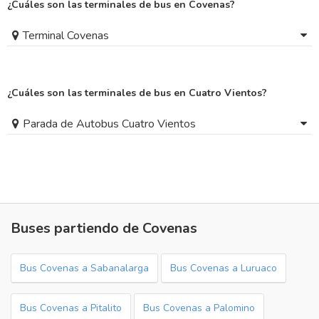
¿Cuáles son las terminales de bus en Covenas?
Terminal Covenas
¿Cuáles son las terminales de bus en Cuatro Vientos?
Parada de Autobus Cuatro Vientos
Buses partiendo de Covenas
Bus Covenas a Sabanalarga
Bus Covenas a Luruaco
Bus Covenas a Pitalito
Bus Covenas a Palomino