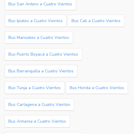
Bus San Antero a Cuatro Vientos
Bus Ipiales a Cuatro Vientos
Bus Cali a Cuatro Vientos
Bus Manizales a Cuatro Vientos
Bus Puerto Boyacá a Cuatro Vientos
Bus Barranquilla a Cuatro Vientos
Bus Tunja a Cuatro Vientos
Bus Honda a Cuatro Vientos
Bus Cartagena a Cuatro Vientos
Bus Armenia a Cuatro Vientos