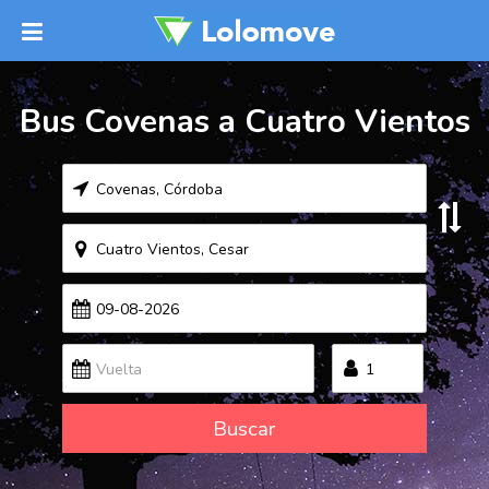
Bus Covenas a Cuatro Vientos
Buscar