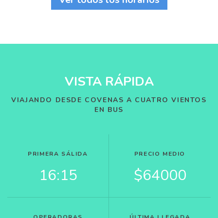
VISTA RÁPIDA
VIAJANDO DESDE COVENAS A CUATRO VIENTOS
EN BUS
PRIMERA SÁLIDA
PRECIO MEDIO
16:15
$64000
OPERADORAS
ÚLTIMA LLEGADA