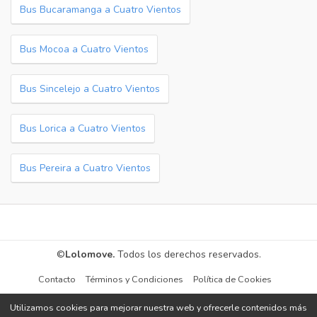
Bus Bucaramanga a Cuatro Vientos
Bus Mocoa a Cuatro Vientos
Bus Sincelejo a Cuatro Vientos
Bus Lorica a Cuatro Vientos
Bus Pereira a Cuatro Vientos
©
Lolomove.
Todos los derechos reservados.
Contacto
Términos y Condiciones
Política de Cookies
Utilizamos cookies para mejorar nuestra web y ofrecerle contenidos más