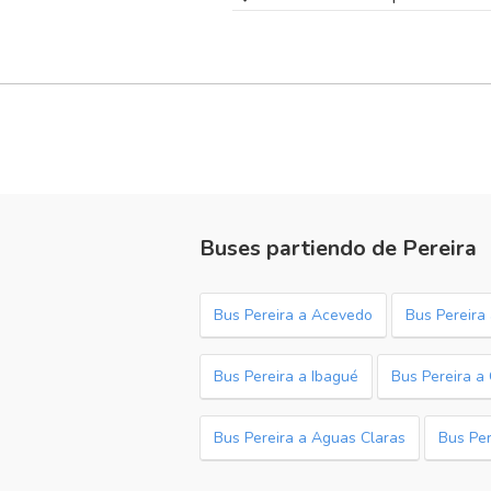
Buses partiendo de Pereira
Bus Pereira a Acevedo
Bus Pereira 
Bus Pereira a Ibagué
Bus Pereira a
Bus Pereira a Aguas Claras
Bus Per