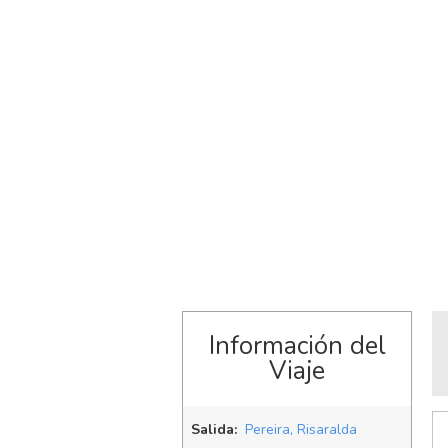
Información del
Viaje
Salida:
Pereira, Risaralda