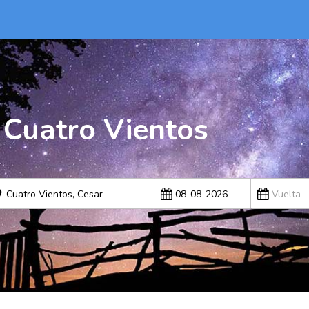
 Cuatro Vientos