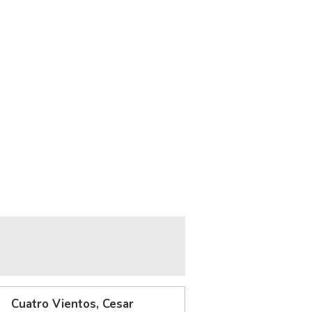
Cuatro Vientos, Cesar