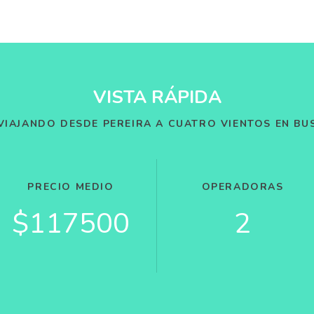
VISTA RÁPIDA
VIAJANDO DESDE PEREIRA A CUATRO VIENTOS EN BU
PRECIO MEDIO
OPERADORAS
$117500
2