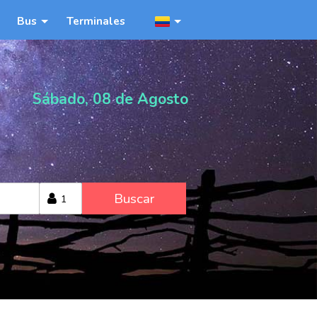
Bus
Terminales
Sábado, 08 de Agosto
Buscar