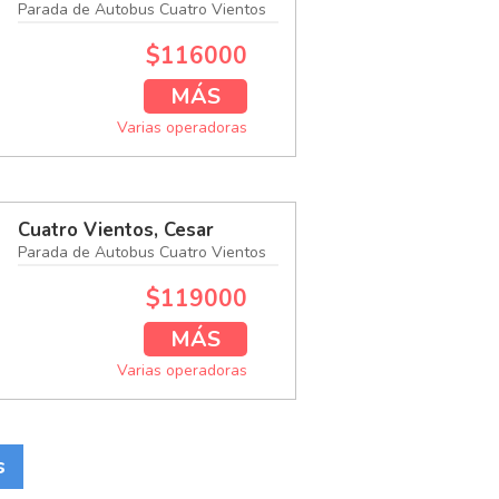
Parada de Autobus Cuatro Vientos
$116000
MÁS
Varias operadoras
Cuatro Vientos, Cesar
Parada de Autobus Cuatro Vientos
$119000
MÁS
Varias operadoras
s