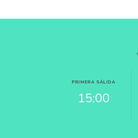
PRIMERA SÁLIDA
15:00