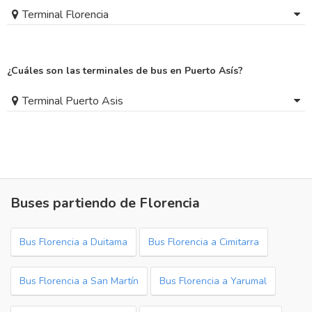
Terminal Florencia
¿Cuáles son las terminales de bus en Puerto Asís?
Terminal Puerto Asis
Buses partiendo de Florencia
Bus Florencia a Duitama
Bus Florencia a Cimitarra
Bus Florencia a San Martín
Bus Florencia a Yarumal