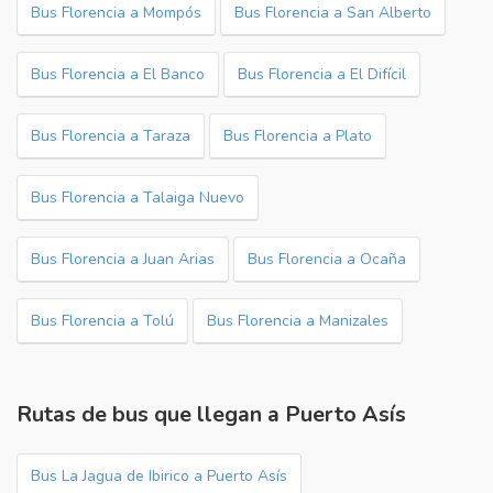
Bus Florencia a Mompós
Bus Florencia a San Alberto
Bus Florencia a El Banco
Bus Florencia a El Difícil
Bus Florencia a Taraza
Bus Florencia a Plato
Bus Florencia a Talaiga Nuevo
Bus Florencia a Juan Arias
Bus Florencia a Ocaña
Bus Florencia a Tolú
Bus Florencia a Manizales
Rutas de bus que llegan a Puerto Asís
Bus La Jagua de Ibirico a Puerto Asís