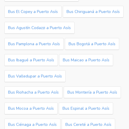
Bus El Copey a Puerto Asís
Bus Chiriguaná a Puerto Asís
Bus Agustín Codazzi a Puerto Asís
Bus Pamplona a Puerto Asís
Bus Bogotá a Puerto Asís
Bus Ibagué a Puerto Asís
Bus Maicao a Puerto Asís
Bus Valledupar a Puerto Asís
Bus Riohacha a Puerto Asís
Bus Montería a Puerto Asís
Bus Mocoa a Puerto Asís
Bus Espinal a Puerto Asís
Bus Ciénaga a Puerto Asís
Bus Cereté a Puerto Asís