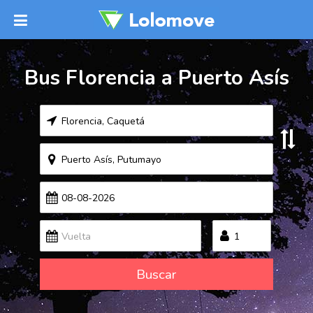
Bus Florencia a Puerto Asís
Buscar