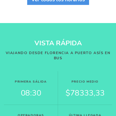
VISTA RÁPIDA
VIAJANDO DESDE FLORENCIA A PUERTO ASÍS EN
BUS
PRIMERA SÁLIDA
PRECIO MEDIO
08:30
$78333,33
OPERADORAS
ÚLTIMA LLEGADA