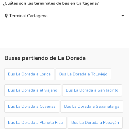
¿Cuáles son las terminales de bus en Cartagena?
Terminal Cartagena
Buses partiendo de La Dorada
Bus La Dorada a Lorica
Bus La Dorada a Toluviejo
Bus La Dorada a el viajano
Bus La Dorada a San Jacinto
Bus La Dorada a Covenas
Bus La Dorada a Sabanalarga
Bus La Dorada a Planeta Rica
Bus La Dorada a Popayán