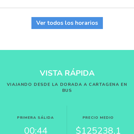
Ver todos los horarios
VISTA RÁPIDA
VIAJANDO DESDE LA DORADA A CARTAGENA EN
BUS
PRIMERA SÁLIDA
PRECIO MEDIO
00:44
$125238,1