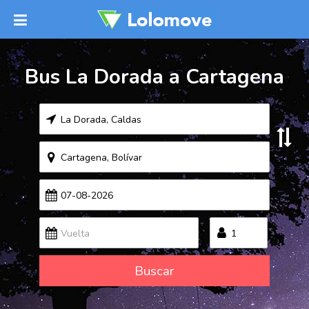
Bus La Dorada a Cartagena
Buscar