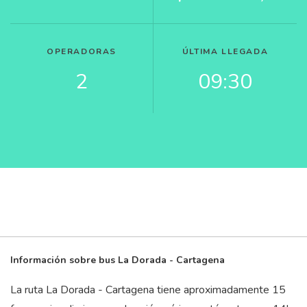
OPERADORAS
ÚLTIMA LLEGADA
2
09:30
Información sobre bus La Dorada - Cartagena
La ruta La Dorada - Cartagena tiene aproximadamente 15