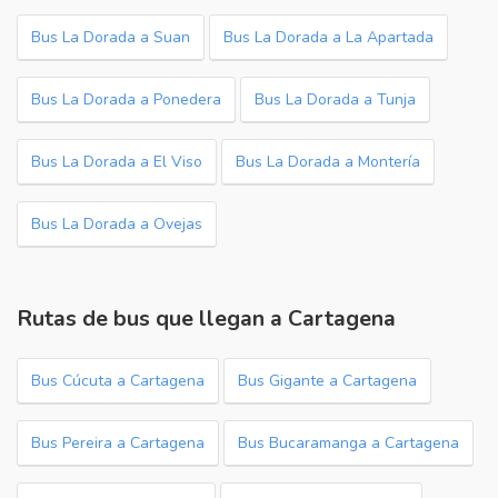
Bus La Dorada a Suan
Bus La Dorada a La Apartada
Bus La Dorada a Ponedera
Bus La Dorada a Tunja
Bus La Dorada a El Viso
Bus La Dorada a Montería
Bus La Dorada a Ovejas
Rutas de bus que llegan a Cartagena
Bus Cúcuta a Cartagena
Bus Gigante a Cartagena
Bus Pereira a Cartagena
Bus Bucaramanga a Cartagena