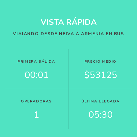
VISTA RÁPIDA
VIAJANDO DESDE NEIVA A ARMENIA EN BUS
PRIMERA SÁLIDA
PRECIO MEDIO
00:01
$53125
OPERADORAS
ÚLTIMA LLEGADA
1
05:30