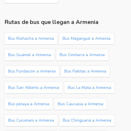
Rutas de bus que llegan a Armenia
Bus Riohacha a Armenia
Bus Magangué a Armenia
Bus Guamal a Armenia
Bus Cimitarra a Armenia
Bus Fundacion a Armenia
Bus Pailitas a Armenia
Bus San Alberto a Armenia
Bus La Mata a Armenia
Bus pelaya a Armenia
Bus Caucasia a Armenia
Bus Curumani a Armenia
Bus Chiriguaná a Armenia