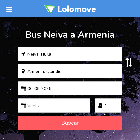
Bus Neiva a Armenia
Buscar