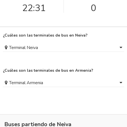
22:31
0
¿Cuáles son las terminales de bus en Neiva?
Terminal Neiva
¿Cuáles son las terminales de bus en Armenia?
Terminal Armenia
Buses partiendo de Neiva