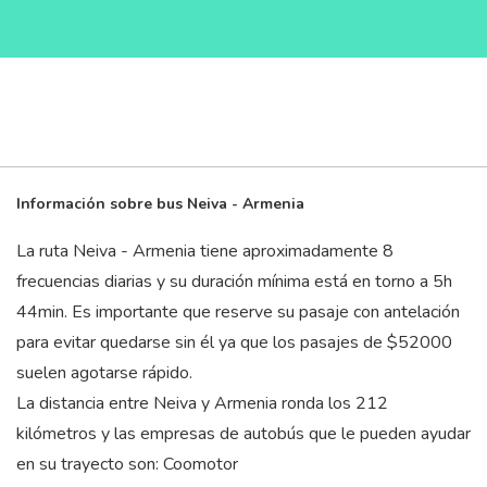
Información sobre bus Neiva - Armenia
La ruta Neiva - Armenia tiene aproximadamente 8
frecuencias diarias y su duración mínima está en torno a 5
h
44
min
. Es importante que reserve su pasaje con antelación
para evitar quedarse sin él ya que los pasajes de $52000
suelen agotarse rápido.
La distancia entre Neiva y Armenia ronda los 212
kilómetros y las empresas de autobús que le pueden ayudar
en su trayecto son: Coomotor