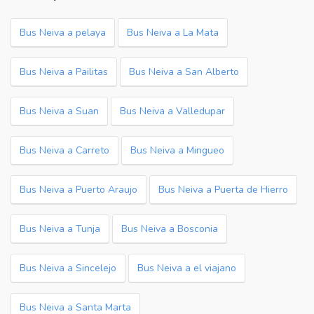
Bus Neiva a pelaya
Bus Neiva a La Mata
Bus Neiva a Pailitas
Bus Neiva a San Alberto
Bus Neiva a Suan
Bus Neiva a Valledupar
Bus Neiva a Carreto
Bus Neiva a Mingueo
Bus Neiva a Puerto Araujo
Bus Neiva a Puerta de Hierro
Bus Neiva a Tunja
Bus Neiva a Bosconia
Bus Neiva a Sincelejo
Bus Neiva a el viajano
Bus Neiva a Santa Marta