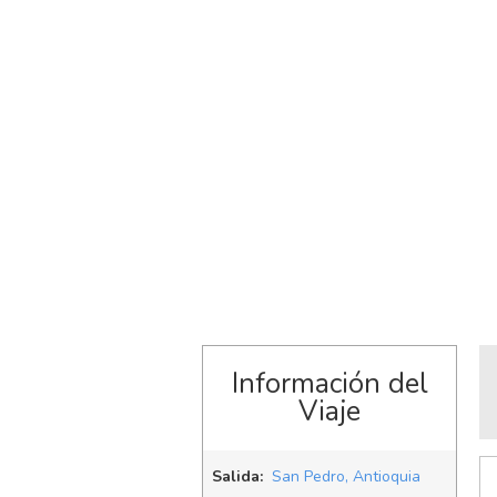
Información del
Viaje
Salida:
San Pedro, Antioquia