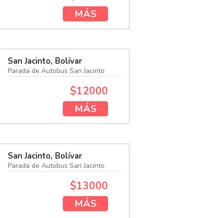
MÁS
San Jacinto, Bolívar
Parada de Autobus San Jacinto
$12000
MÁS
San Jacinto, Bolívar
Parada de Autobus San Jacinto
$13000
MÁS