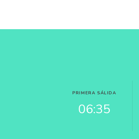
PRIMERA SÁLIDA
06:35