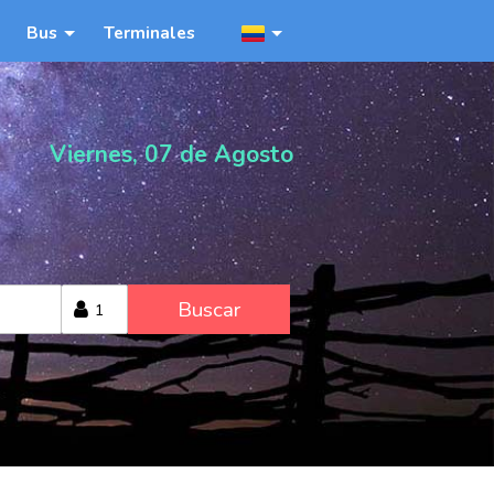
Bus
Terminales
Viernes, 07 de Agosto
Buscar