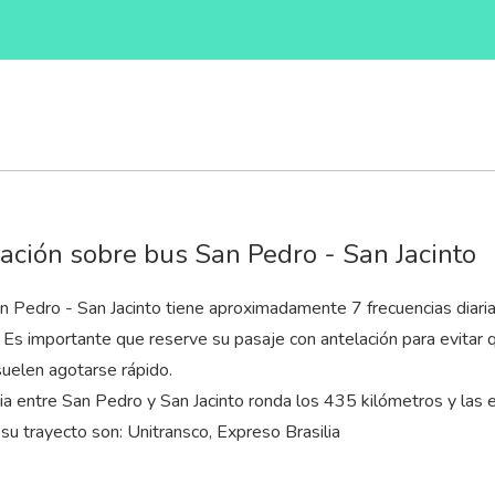
ación sobre bus San Pedro - San Jacinto
n Pedro - San Jacinto tiene aproximadamente 7 frecuencias diaria
. Es importante que reserve su pasaje con antelación para evitar 
elen agotarse rápido.
cia entre San Pedro y San Jacinto ronda los 435 kilómetros y la
su trayecto son: Unitransco, Expreso Brasilia