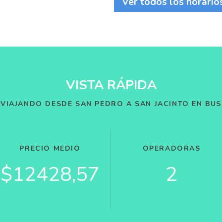
Ver todos los horario
VISTA RÁPIDA
VIAJANDO DESDE SAN PEDRO A SAN JACINTO EN BUS
PRECIO MEDIO
OPERADORAS
$12428,57
2