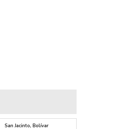
San Jacinto, Bolívar