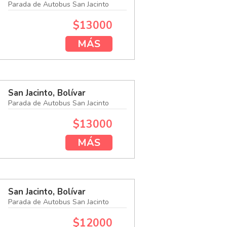
Parada de Autobus San Jacinto
$13000
MÁS
San Jacinto, Bolívar
Parada de Autobus San Jacinto
$13000
MÁS
San Jacinto, Bolívar
Parada de Autobus San Jacinto
$12000