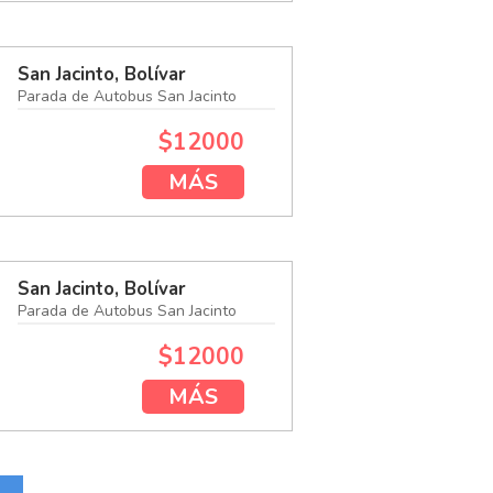
San Jacinto, Bolívar
Parada de Autobus San Jacinto
$12000
MÁS
San Jacinto, Bolívar
Parada de Autobus San Jacinto
$12000
MÁS