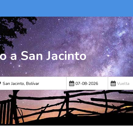
o a San Jacinto