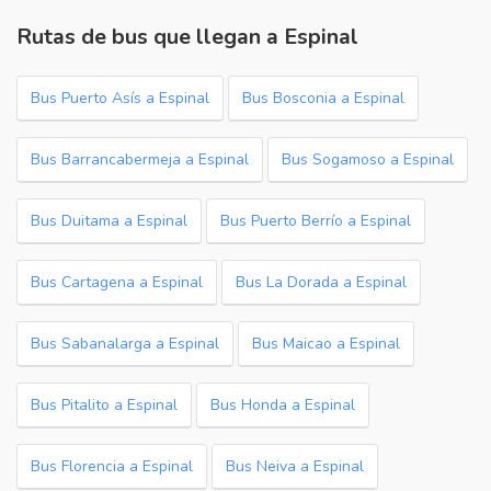
Rutas de bus que llegan a Espinal
Bus Puerto Asís a Espinal
Bus Bosconia a Espinal
Bus Barrancabermeja a Espinal
Bus Sogamoso a Espinal
Bus Duitama a Espinal
Bus Puerto Berrío a Espinal
Bus Cartagena a Espinal
Bus La Dorada a Espinal
Bus Sabanalarga a Espinal
Bus Maicao a Espinal
Bus Pitalito a Espinal
Bus Honda a Espinal
Bus Florencia a Espinal
Bus Neiva a Espinal