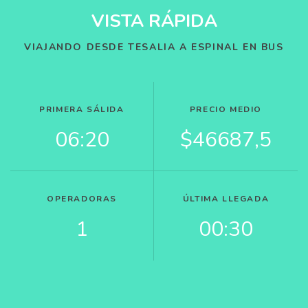
VISTA RÁPIDA
VIAJANDO DESDE TESALIA A ESPINAL EN BUS
PRIMERA SÁLIDA
PRECIO MEDIO
06:20
$46687,5
OPERADORAS
ÚLTIMA LLEGADA
1
00:30