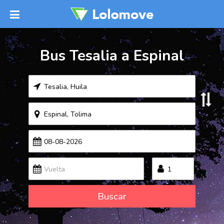
Bus Tesalia a Espinal
Buscar