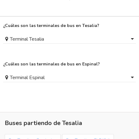
¿Cuáles son las terminales de bus en Tesalia?
Terminal Tesalia
¿Cuáles son las terminales de bus en Espinal?
Terminal Espinal
Buses partiendo de Tesalia