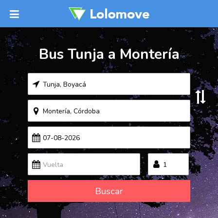
Bus Tunja a Montería
Buscar