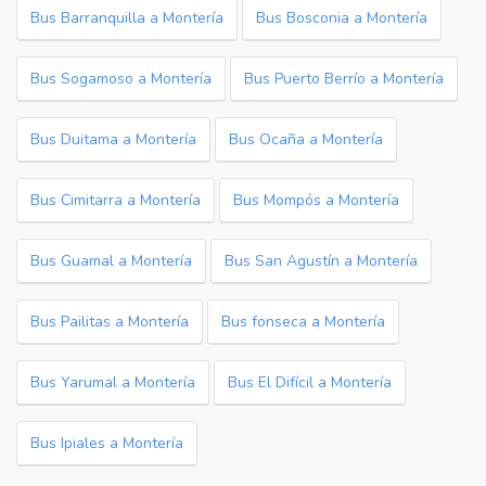
Bus Barranquilla a Montería
Bus Bosconia a Montería
Bus Sogamoso a Montería
Bus Puerto Berrío a Montería
Bus Duitama a Montería
Bus Ocaña a Montería
Bus Cimitarra a Montería
Bus Mompós a Montería
Bus Guamal a Montería
Bus San Agustín a Montería
Bus Pailitas a Montería
Bus fonseca a Montería
Bus Yarumal a Montería
Bus El Difícil a Montería
Bus Ipiales a Montería