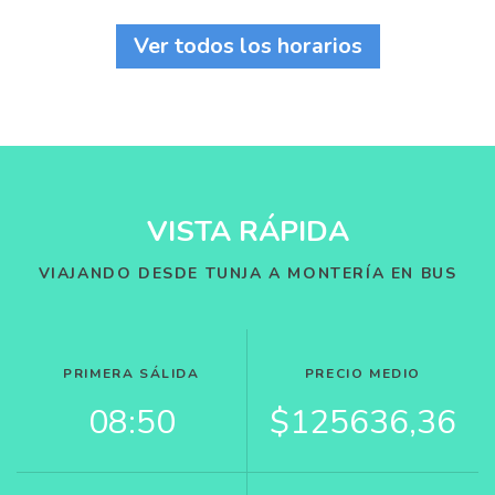
Ver todos los horarios
VISTA RÁPIDA
VIAJANDO DESDE TUNJA A MONTERÍA EN BUS
PRIMERA SÁLIDA
PRECIO MEDIO
08:50
$125636,36