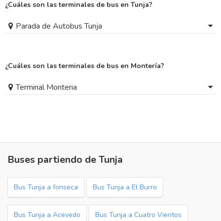
¿Cuáles son las terminales de bus en Tunja?
Parada de Autobus Tunja
¿Cuáles son las terminales de bus en Montería?
Terminal Monteria
Buses partiendo de Tunja
Bus Tunja a fonseca
Bus Tunja a El Burro
Bus Tunja a Acevedo
Bus Tunja a Cuatro Vientos