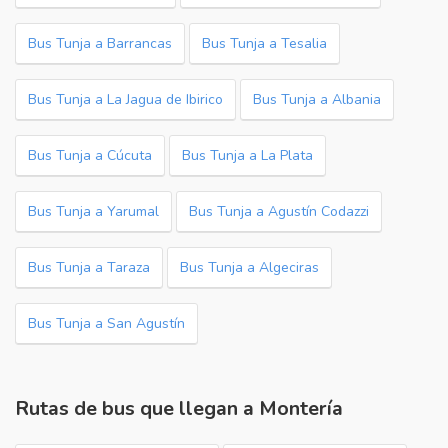
Bus Tunja a Barrancas
Bus Tunja a Tesalia
Bus Tunja a La Jagua de Ibirico
Bus Tunja a Albania
Bus Tunja a Cúcuta
Bus Tunja a La Plata
Bus Tunja a Yarumal
Bus Tunja a Agustín Codazzi
Bus Tunja a Taraza
Bus Tunja a Algeciras
Bus Tunja a San Agustín
Rutas de bus que llegan a Montería