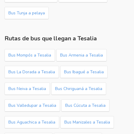
Bus Tunja a pelaya
Rutas de bus que llegan a Tesalia
Bus Mompós a Tesalia
Bus Armenia a Tesalia
Bus La Dorada a Tesalia
Bus Ibagué a Tesalia
Bus Neiva a Tesalia
Bus Chiriguaná a Tesalia
Bus Valledupar a Tesalia
Bus Cúcuta a Tesalia
Bus Aguachica a Tesalia
Bus Manizales a Tesalia