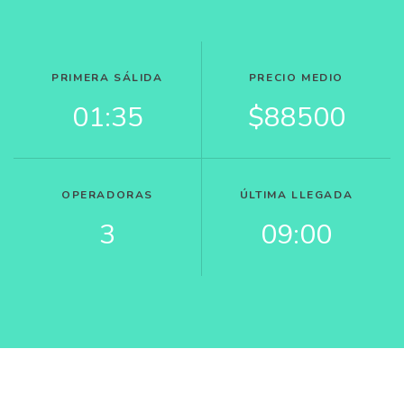
PRIMERA SÁLIDA
PRECIO MEDIO
01:35
$88500
OPERADORAS
ÚLTIMA LLEGADA
3
09:00