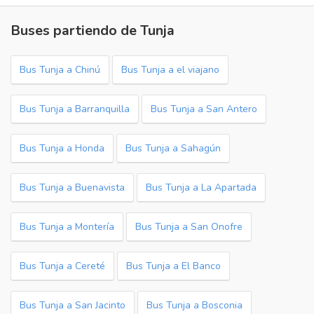
Buses partiendo de Tunja
Bus Tunja a Chinú
Bus Tunja a el viajano
Bus Tunja a Barranquilla
Bus Tunja a San Antero
Bus Tunja a Honda
Bus Tunja a Sahagún
Bus Tunja a Buenavista
Bus Tunja a La Apartada
Bus Tunja a Montería
Bus Tunja a San Onofre
Bus Tunja a Cereté
Bus Tunja a El Banco
Bus Tunja a San Jacinto
Bus Tunja a Bosconia