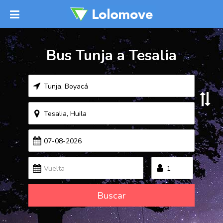
Bus Tunja a Tesalia
Buscar