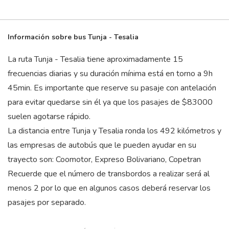
Información sobre bus Tunja - Tesalia
La ruta Tunja - Tesalia tiene aproximadamente 15
frecuencias diarias y su duración mínima está en torno a 9
h
45
min
. Es importante que reserve su pasaje con antelación
para evitar quedarse sin él ya que los pasajes de $83000
suelen agotarse rápido.
La distancia entre Tunja y Tesalia ronda los 492 kilómetros y
las empresas de autobús que le pueden ayudar en su
trayecto son: Coomotor, Expreso Bolivariano, Copetran
Recuerde que el número de transbordos a realizar será al
menos 2 por lo que en algunos casos deberá reservar los
pasajes por separado.