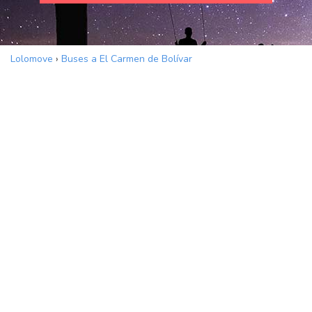
Lolomove
›
Buses a El Carmen de Bolívar