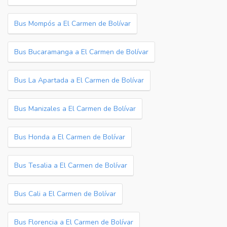
Bus Mompós a El Carmen de Bolívar
Bus Bucaramanga a El Carmen de Bolívar
Bus La Apartada a El Carmen de Bolívar
Bus Manizales a El Carmen de Bolívar
Bus Honda a El Carmen de Bolívar
Bus Tesalia a El Carmen de Bolívar
Bus Cali a El Carmen de Bolívar
Bus Florencia a El Carmen de Bolívar