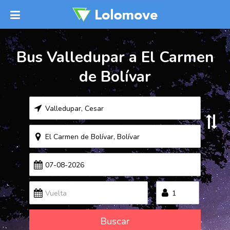
Bus Valledupar a El Carmen
de Bolívar
Buscar