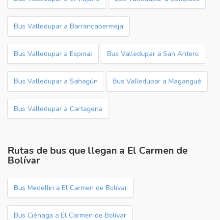
Bus Valledupar a Barrancabermeja
Bus Valledupar a Espinal
Bus Valledupar a San Antero
Bus Valledupar a Sahagún
Bus Valledupar a Magangué
Bus Valledupar a Cartagena
Rutas de bus que llegan a El Carmen de
Bolívar
Bus Medellin a El Carmen de Bolívar
Bus Ciénaga a El Carmen de Bolívar