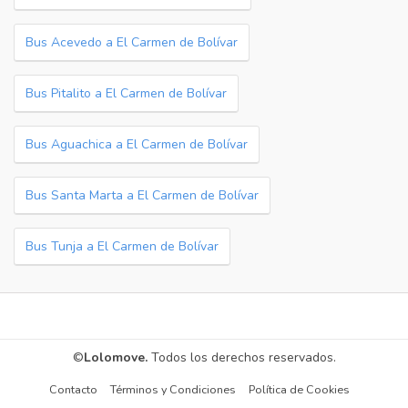
Bus Acevedo a El Carmen de Bolívar
Bus Pitalito a El Carmen de Bolívar
Bus Aguachica a El Carmen de Bolívar
Bus Santa Marta a El Carmen de Bolívar
Bus Tunja a El Carmen de Bolívar
©
Lolomove.
Todos los derechos reservados.
Contacto
Términos y Condiciones
Política de Cookies