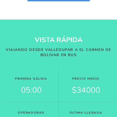
VISTA RÁPIDA
VIAJANDO DESDE VALLEDUPAR A EL CARMEN DE
BOLÍVAR EN BUS
PRIMERA SÁLIDA
PRECIO MEDIO
05:00
$34000
OPERADORAS
ÚLTIMA LLEGADA