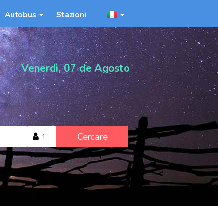
Autobus
Stazioni
Venerdì, 07 de Agosto
Cercare