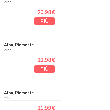
Alba
20,98€
PIÙ
Alba, Piemonte
Alba
22,98€
PIÙ
Alba, Piemonte
Alba
21,99€