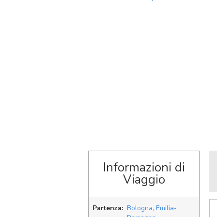
Informazioni di
Viaggio
Partenza:
Bologna, Emilia-