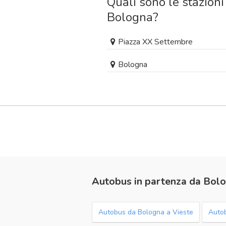
Quali sono le stazioni
Bologna?
Piazza XX Settembre
Bologna
Autobus in partenza da Bol
Autobus da Bologna a Vieste
Auto