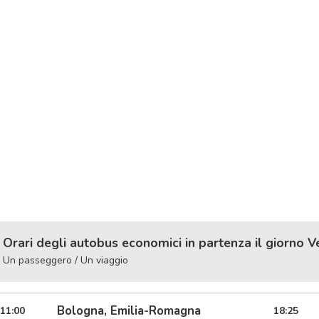
Orari degli autobus economici in partenza il giorno V
Un passeggero / Un viaggio
Bologna, Emilia-Romagna
11:00
18:25