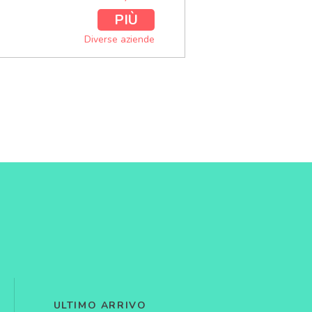
PIÙ
Diverse aziende
ULTIMO ARRIVO