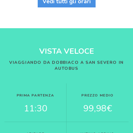
Vedi tutti gli orari
VISTA VELOCE
VIAGGIANDO DA DOBBIACO A SAN SEVERO IN
AUTOBUS
PRIMA PARTENZA
PREZZO MEDIO
11:30
99,98€