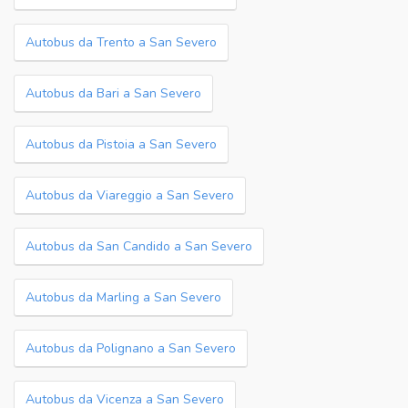
Autobus da Trento a San Severo
Autobus da Bari a San Severo
Autobus da Pistoia a San Severo
Autobus da Viareggio a San Severo
Autobus da San Candido a San Severo
Autobus da Marling a San Severo
Autobus da Polignano a San Severo
Autobus da Vicenza a San Severo