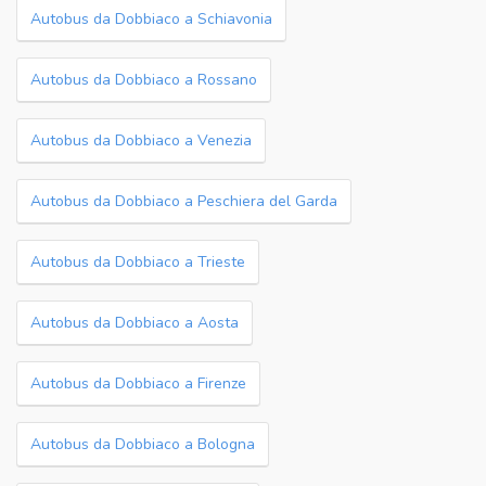
Autobus da Dobbiaco a Schiavonia
Autobus da Dobbiaco a Rossano
Autobus da Dobbiaco a Venezia
Autobus da Dobbiaco a Peschiera del Garda
Autobus da Dobbiaco a Trieste
Autobus da Dobbiaco a Aosta
Autobus da Dobbiaco a Firenze
Autobus da Dobbiaco a Bologna