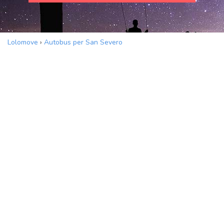
Lolomove
›
Autobus per San Severo