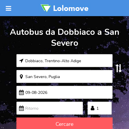
Autobus da Dobbiaco a San
Severo
Cercare