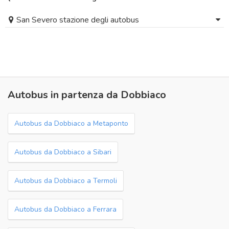
San Severo stazione degli autobus
Autobus in partenza da Dobbiaco
Autobus da Dobbiaco a Metaponto
Autobus da Dobbiaco a Sibari
Autobus da Dobbiaco a Termoli
Autobus da Dobbiaco a Ferrara