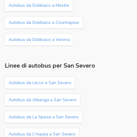
Autobus da Dobbiaco a Mestre
Autobus da Dobbiaco a Courmayeur
Autobus da Dobbiaco a Verona
Linee di autobus per San Severo
Autobus da Lecce a San Severo
Autobus da Albenga a San Severo
Autobus da La Spezia a San Severo
Autobus da L'Aquila a San Severo