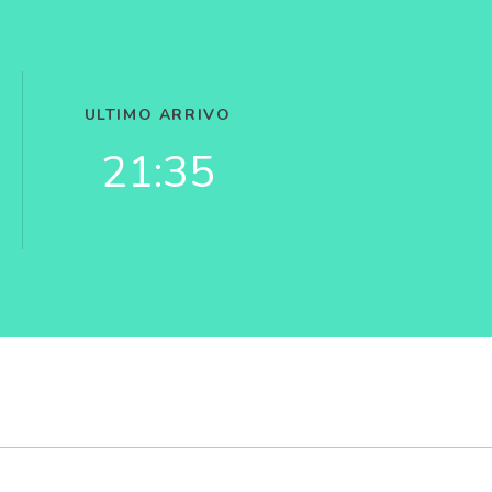
ULTIMO ARRIVO
21:35