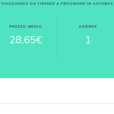
VIAGGIANDO DA FIRENZE A FROSINONE IN AUTOBUS
PREZZO MEDIO
AZIENDE
28,65€
1