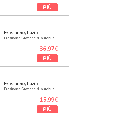
PIÙ
Frosinone, Lazio
Frosinone Stazione di autobus
36,97€
PIÙ
Frosinone, Lazio
Frosinone Stazione di autobus
15,99€
PIÙ