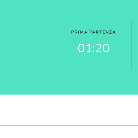
PRIMA PARTENZA
01:20