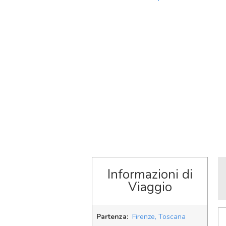
Informazioni di
Viaggio
Partenza:
Firenze, Toscana