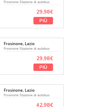
Frosinone Stazione di autobus
29,98€
PIÙ
Frosinone, Lazio
Frosinone Stazione di autobus
29,98€
PIÙ
Frosinone, Lazio
Frosinone Stazione di autobus
42,98€