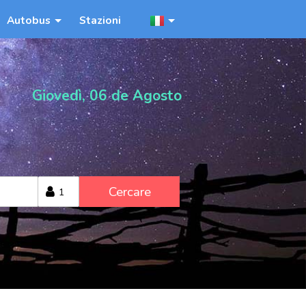
Autobus
Stazioni
Giovedì, 06 de Agosto
Cercare