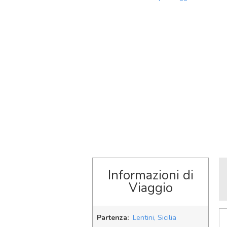
Informazioni di
Viaggio
Partenza:
Lentini, Sicilia