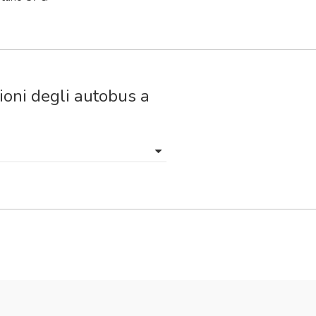
ioni degli autobus a