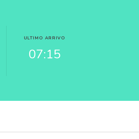
ULTIMO ARRIVO
07:15