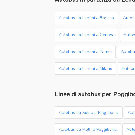
Autobus da Lentini a Brescia
Autobu
Autobus da Lentini a Genova
Autob
Autobus da Lentini a Parma
Autobus
Autobus da Lentini a Milano
Autobu
Linee di autobus per Poggib
Autobus da Siena a Poggibonsi
Aut
Autobus da Melfi a Poggibonsi
Auto