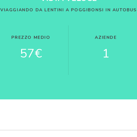
VIAGGIANDO DA LENTINI A POGGIBONSI IN AUTOBUS
PREZZO MEDIO
AZIENDE
57€
1