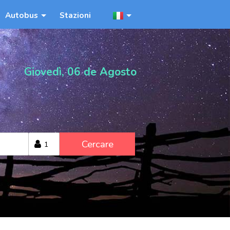
Autobus
Stazioni
Giovedì, 06 de Agosto
Cercare