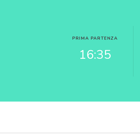
PRIMA PARTENZA
16:35