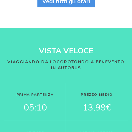
Vedi tutti gli orari
VISTA VELOCE
VIAGGIANDO DA LOCOROTONDO A BENEVENTO
IN AUTOBUS
PRIMA PARTENZA
PREZZO MEDIO
05:10
13,99€