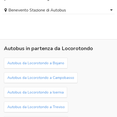
Benevento Stazione di Autobus
Autobus in partenza da Locorotondo
Autobus da Locorotondo a Bojano
Autobus da Locorotondo a Campobasso
Autobus da Locorotondo a Isernia
Autobus da Locorotondo a Treviso