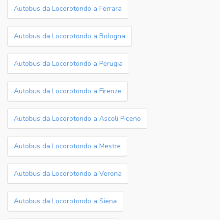
Autobus da Locorotondo a Ferrara
Autobus da Locorotondo a Bologna
Autobus da Locorotondo a Perugia
Autobus da Locorotondo a Firenze
Autobus da Locorotondo a Ascoli Piceno
Autobus da Locorotondo a Mestre
Autobus da Locorotondo a Verona
Autobus da Locorotondo a Siena