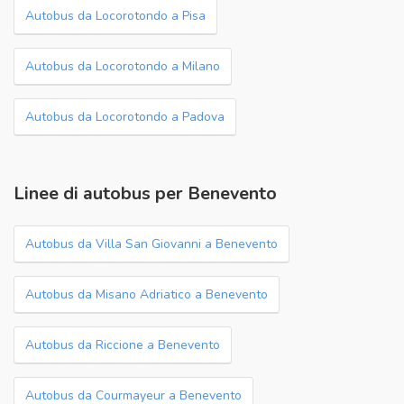
Autobus da Locorotondo a Pisa
Autobus da Locorotondo a Milano
Autobus da Locorotondo a Padova
Linee di autobus per Benevento
Autobus da Villa San Giovanni a Benevento
Autobus da Misano Adriatico a Benevento
Autobus da Riccione a Benevento
Autobus da Courmayeur a Benevento