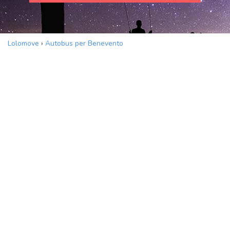
Lolomove
›
Autobus per Benevento