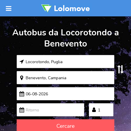
Autobus da Locorotondo a
Benevento
Cercare