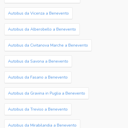
Autobus da Vicenza a Benevento
Autobus da Alberobello a Benevento
Autobus da Civitanova Marche a Benevento
Autobus da Savona a Benevento
Autobus da Fasano a Benevento
Autobus da Gravina in Puglia a Benevento
Autobus da Treviso a Benevento
Autobus da Mirabilandia a Benevento