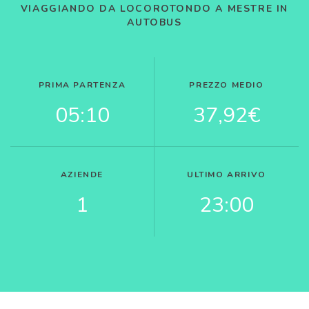
VIAGGIANDO DA LOCOROTONDO A MESTRE IN
AUTOBUS
PRIMA PARTENZA
PREZZO MEDIO
05:10
37,92€
AZIENDE
ULTIMO ARRIVO
1
23:00