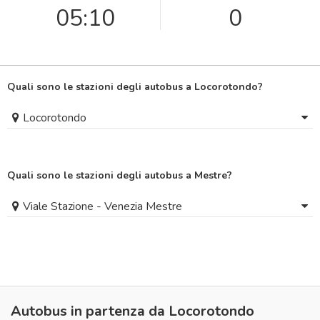
05:10
0
Quali sono le stazioni degli autobus a Locorotondo?
Locorotondo
Quali sono le stazioni degli autobus a Mestre?
Viale Stazione - Venezia Mestre
Autobus in partenza da Locorotondo