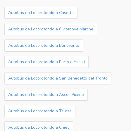
Autobus da Locorotondo a Caserta
Autobus da Locorotondo a Civitanova Marche
Autobus da Locorotondo a Benevento
Autobus da Locorotondo a Porto d'Ascoli
Autobus da Locorotondo a San Benedetto del Tronto
Autobus da Locorotondo a Ascoli Piceno
Autobus da Locorotondo a Telese
Autobus da Locorotondo a Chieti