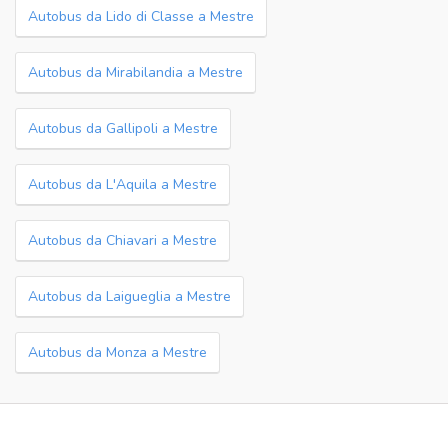
Autobus da Lido di Classe a Mestre
Autobus da Mirabilandia a Mestre
Autobus da Gallipoli a Mestre
Autobus da L'Aquila a Mestre
Autobus da Chiavari a Mestre
Autobus da Laigueglia a Mestre
Autobus da Monza a Mestre