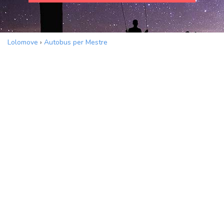
Lolomove
›
Autobus per Mestre