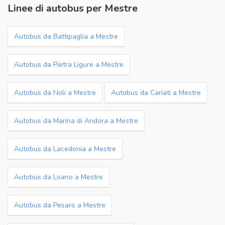
Linee di autobus per Mestre
Autobus da Battipaglia a Mestre
Autobus da Pietra Ligure a Mestre
Autobus da Noli a Mestre
Autobus da Cariati a Mestre
Autobus da Marina di Andora a Mestre
Autobus da Lacedonia a Mestre
Autobus da Loano a Mestre
Autobus da Pesaro a Mestre