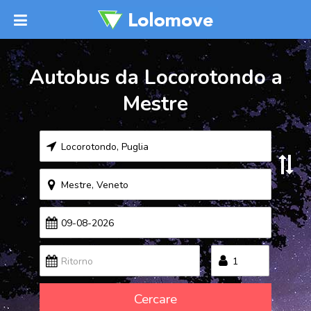
Autobus da Locorotondo a
Mestre
Cercare