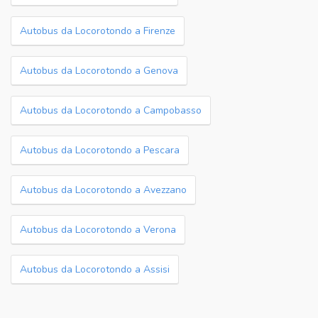
Autobus da Locorotondo a Firenze
Autobus da Locorotondo a Genova
Autobus da Locorotondo a Campobasso
Autobus da Locorotondo a Pescara
Autobus da Locorotondo a Avezzano
Autobus da Locorotondo a Verona
Autobus da Locorotondo a Assisi