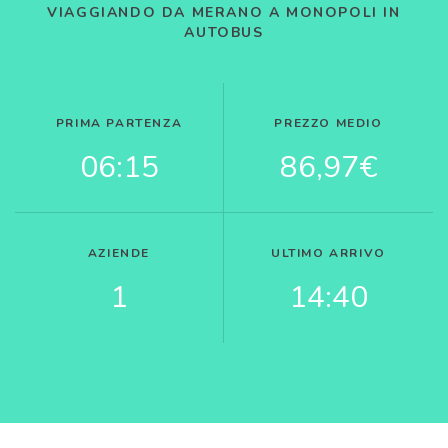
VIAGGIANDO DA MERANO A MONOPOLI IN
AUTOBUS
PRIMA PARTENZA
PREZZO MEDIO
06:15
86,97€
AZIENDE
ULTIMO ARRIVO
1
14:40