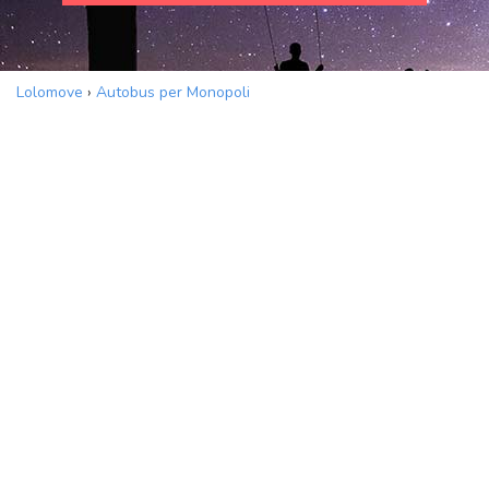
Lolomove
›
Autobus per Monopoli