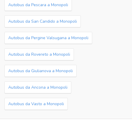
Autobus da Pescara a Monopoli
Autobus da San Candido a Monopoli
Autobus da Pergine Valsugana a Monopoli
Autobus da Rovereto a Monopoli
Autobus da Giulianova a Monopoli
Autobus da Ancona a Monopoli
Autobus da Vasto a Monopoli