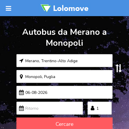
Autobus da Merano a
Monopoli
Cercare