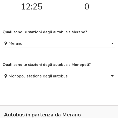
12:25
0
Quali sono le stazioni degli autobus a Merano?
Merano
Quali sono le stazioni degli autobus a Monopoli?
Monopoli stazione degli autobus
Autobus in partenza da Merano