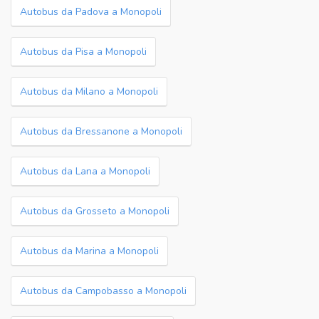
Autobus da Padova a Monopoli
Autobus da Pisa a Monopoli
Autobus da Milano a Monopoli
Autobus da Bressanone a Monopoli
Autobus da Lana a Monopoli
Autobus da Grosseto a Monopoli
Autobus da Marina a Monopoli
Autobus da Campobasso a Monopoli