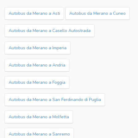
Autobus da Merano a Asti
Autobus da Merano a Cuneo
Autobus da Merano a Casello Autostrada
Autobus da Merano a Imperia
Autobus da Merano a Andria
Autobus da Merano a Foggia
Autobus da Merano a San Ferdinando di Puglia
Autobus da Merano a Molfetta
Autobus da Merano a Sanremo