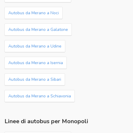
Autobus da Merano a Noci
Autobus da Merano a Galatone
Autobus da Merano a Udine
Autobus da Merano a Isernia
Autobus da Merano a Sibari
Autobus da Merano a Schiavonia
Linee di autobus per Monopoli