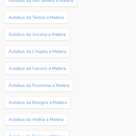
Autobus da San Severo a Matera
Autobus da Terlizzi a Matera
Autobus da Ancona a Matera
Autobus da L'Aquila a Matera
Autobus da Cassino a Matera
Autobus da Frosinone a Matera
Autobus da Bologna a Matera
Autobus da Andria a Matera