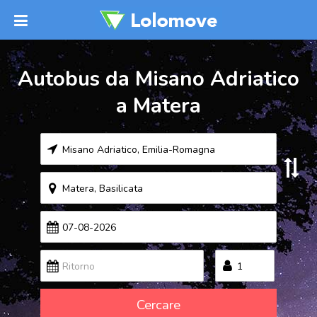
Autobus da Misano Adriatico
a Matera
Cercare