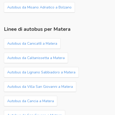
Autobus da Misano Adriatico a Bolzano
Linee di autobus per Matera
Autobus da Canicattì a Matera
Autobus da Caltanissetta a Matera
Autobus da Lignano Sabbiadoro a Matera
Autobus da Villa San Giovanni a Matera
Autobus da Cancia a Matera