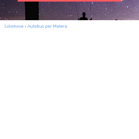
Lolomove
›
Autobus per Matera