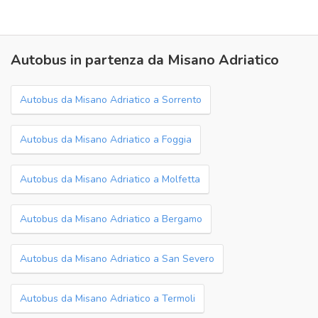
Autobus in partenza da Misano Adriatico
Autobus da Misano Adriatico a Sorrento
Autobus da Misano Adriatico a Foggia
Autobus da Misano Adriatico a Molfetta
Autobus da Misano Adriatico a Bergamo
Autobus da Misano Adriatico a San Severo
Autobus da Misano Adriatico a Termoli