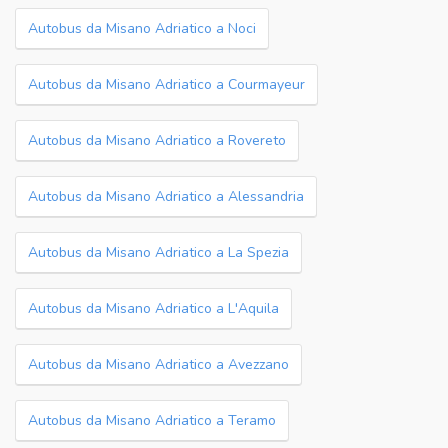
Autobus da Misano Adriatico a Noci
Autobus da Misano Adriatico a Courmayeur
Autobus da Misano Adriatico a Rovereto
Autobus da Misano Adriatico a Alessandria
Autobus da Misano Adriatico a La Spezia
Autobus da Misano Adriatico a L'Aquila
Autobus da Misano Adriatico a Avezzano
Autobus da Misano Adriatico a Teramo