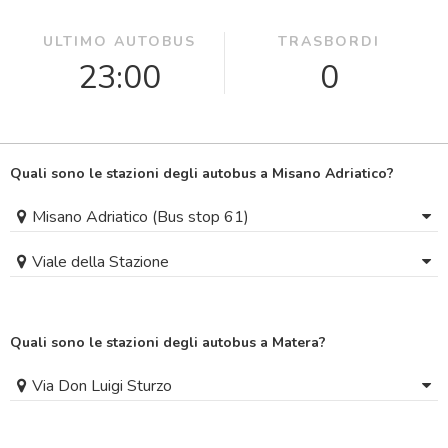
ULTIMO AUTOBUS
TRASBORDI
23:00
0
Quali sono le stazioni degli autobus a Misano Adriatico?
Misano Adriatico (Bus stop 61)
Viale della Stazione
Quali sono le stazioni degli autobus a Matera?
Via Don Luigi Sturzo