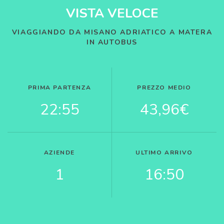
VISTA VELOCE
VIAGGIANDO DA MISANO ADRIATICO A MATERA
IN AUTOBUS
PRIMA PARTENZA
PREZZO MEDIO
22:55
43,96€
AZIENDE
ULTIMO ARRIVO
1
16:50