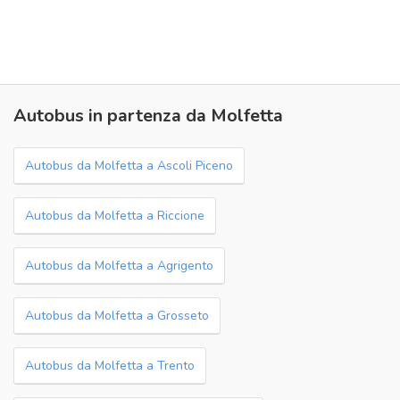
Autobus in partenza da Molfetta
Autobus da Molfetta a Ascoli Piceno
Autobus da Molfetta a Riccione
Autobus da Molfetta a Agrigento
Autobus da Molfetta a Grosseto
Autobus da Molfetta a Trento