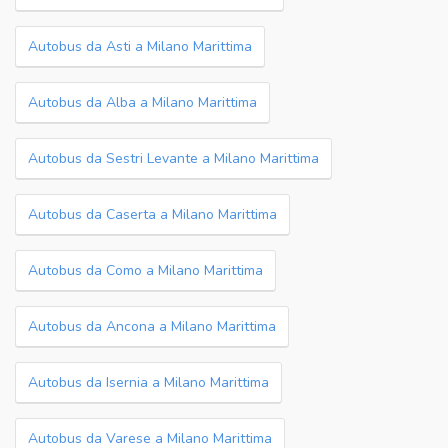
Autobus da Asti a Milano Marittima
Autobus da Alba a Milano Marittima
Autobus da Sestri Levante a Milano Marittima
Autobus da Caserta a Milano Marittima
Autobus da Como a Milano Marittima
Autobus da Ancona a Milano Marittima
Autobus da Isernia a Milano Marittima
Autobus da Varese a Milano Marittima