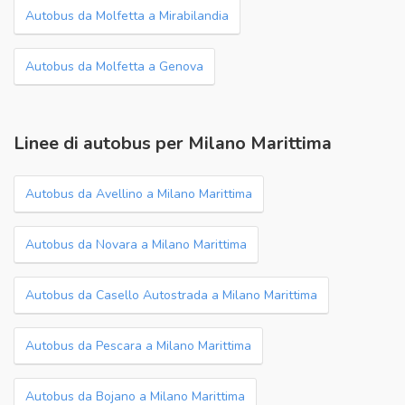
Autobus da Molfetta a Mirabilandia
Autobus da Molfetta a Genova
Linee di autobus per Milano Marittima
Autobus da Avellino a Milano Marittima
Autobus da Novara a Milano Marittima
Autobus da Casello Autostrada a Milano Marittima
Autobus da Pescara a Milano Marittima
Autobus da Bojano a Milano Marittima