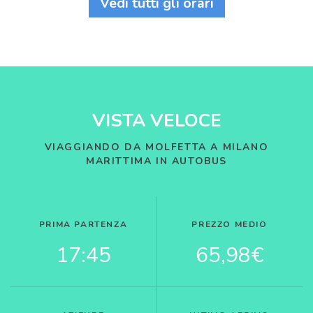
Vedi tutti gli orari
VISTA VELOCE
VIAGGIANDO DA MOLFETTA A MILANO
MARITTIMA IN AUTOBUS
PRIMA PARTENZA
PREZZO MEDIO
17:45
65,98€