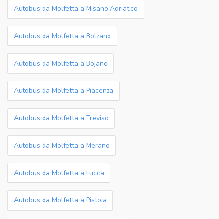
Autobus da Molfetta a Misano Adriatico
Autobus da Molfetta a Bolzano
Autobus da Molfetta a Bojano
Autobus da Molfetta a Piacenza
Autobus da Molfetta a Treviso
Autobus da Molfetta a Merano
Autobus da Molfetta a Lucca
Autobus da Molfetta a Pistoia