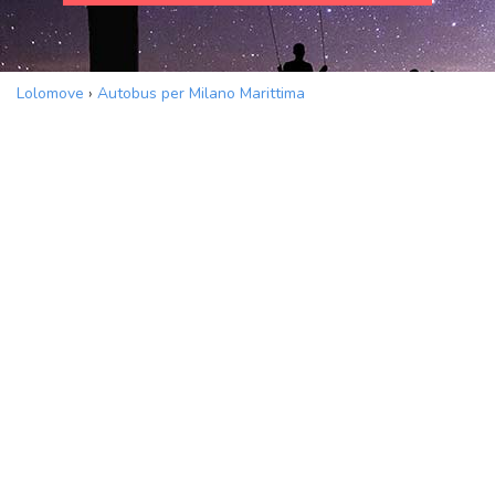
Lolomove
›
Autobus per Milano Marittima