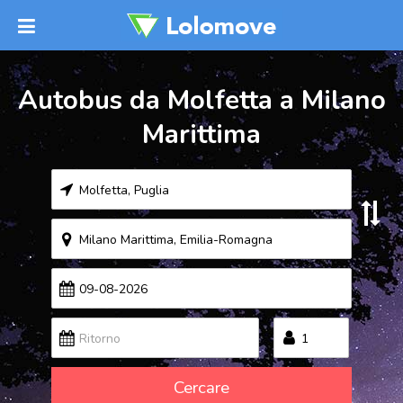
Autobus da Molfetta a Milano
Marittima
Cercare