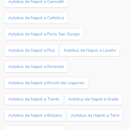
Autobus da Napoli a Canicattì
Autobus da Napoli a Cattolica
Autobus da Napoli a Porto San Giorgio
Autobus da Napoli a Pisa
Autobus da Napoli a Lavello
Autobus da Napoli a Rovereto
Autobus da Napoli a Ronchi dei Legionari
Autobus da Napoli a Trento
Autobus da Napoli a Grado
Autobus da Napoli a Bolzano
Autobus da Napoli a Terni