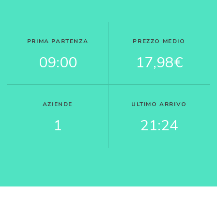
PRIMA PARTENZA
PREZZO MEDIO
09:00
17,98€
AZIENDE
ULTIMO ARRIVO
1
21:24