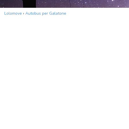
Lolomove
›
Autobus per Galatone