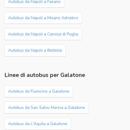
Autobus da Napoli a Fasano
Autobus da Napoli a Misano Adriatico
Autobus da Napoli a Canosa di Puglia
Autobus da Napoli a Bettolle
Linee di autobus per Galatone
Autobus da Fiumicino a Galatone
Autobus da San Salvo Marina a Galatone
Autobus da L'Aquila a Galatone