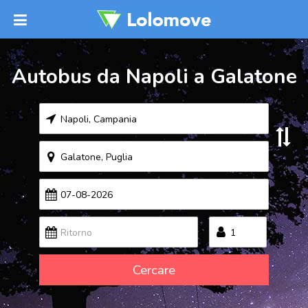
Autobus da Napoli a Galatone
Cercare