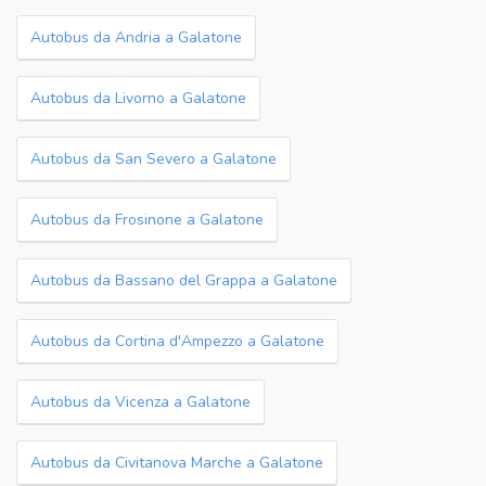
Autobus da Andria a Galatone
Autobus da Livorno a Galatone
Autobus da San Severo a Galatone
Autobus da Frosinone a Galatone
Autobus da Bassano del Grappa a Galatone
Autobus da Cortina d'Ampezzo a Galatone
Autobus da Vicenza a Galatone
Autobus da Civitanova Marche a Galatone