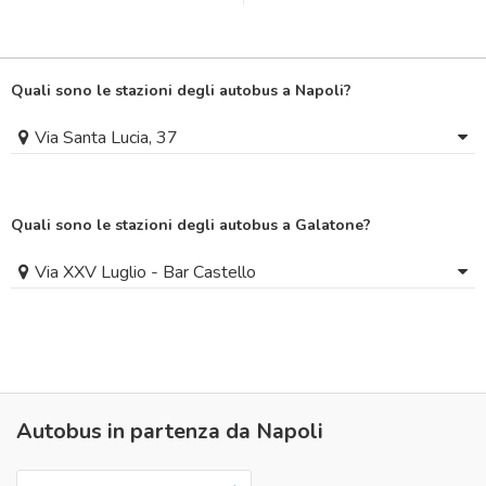
Quali sono le stazioni degli autobus a Napoli?
Via Santa Lucia, 37
Quali sono le stazioni degli autobus a Galatone?
Via XXV Luglio - Bar Castello
Autobus in partenza da Napoli