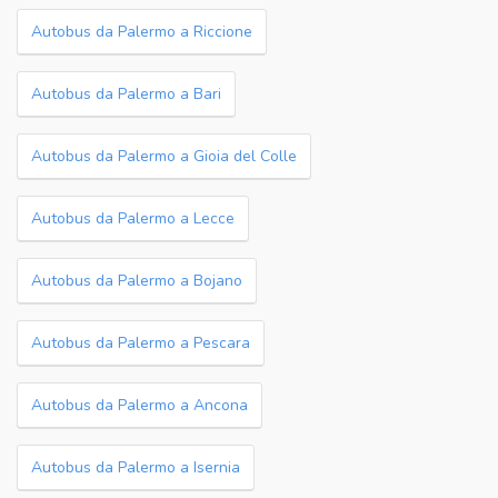
Autobus da Palermo a Riccione
Autobus da Palermo a Bari
Autobus da Palermo a Gioia del Colle
Autobus da Palermo a Lecce
Autobus da Palermo a Bojano
Autobus da Palermo a Pescara
Autobus da Palermo a Ancona
Autobus da Palermo a Isernia