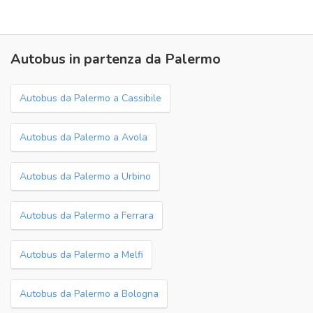
Autobus in partenza da Palermo
Autobus da Palermo a Cassibile
Autobus da Palermo a Avola
Autobus da Palermo a Urbino
Autobus da Palermo a Ferrara
Autobus da Palermo a Melfi
Autobus da Palermo a Bologna