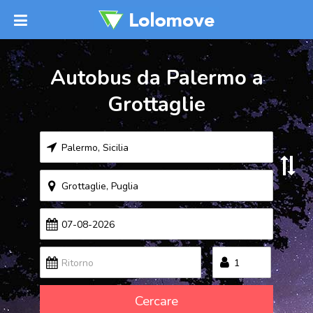
Autobus da Palermo a
Grottaglie
Cercare