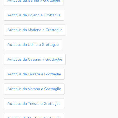
Autobus da Isernia a Grottaglie
Autobus da Bojano a Grottaglie
Autobus da Modena a Grottaglie
Autobus da Udine a Grottaglie
Autobus da Cassino a Grottaglie
Autobus da Ferrara a Grottaglie
Autobus da Verona a Grottaglie
Autobus da Trieste a Grottaglie