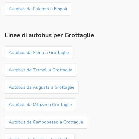
Autobus da Palermo a Empoli
Linee di autobus per Grottaglie
Autobus da Siena a Grottaglie
Autobus da Termoli a Grottaglie
Autobus da Augusta a Grottaglie
Autobus da Milazzo a Grottaglie
Autobus da Campobasso a Grottaglie