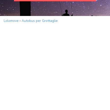
Lolomove
›
Autobus per Grottaglie