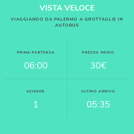
VISTA VELOCE
VIAGGIANDO DA PALERMO A GROTTAGLIE IN
AUTOBUS
PRIMA PARTENZA
PREZZO MEDIO
06:00
30€
AZIENDE
ULTIMO ARRIVO
1
05:35