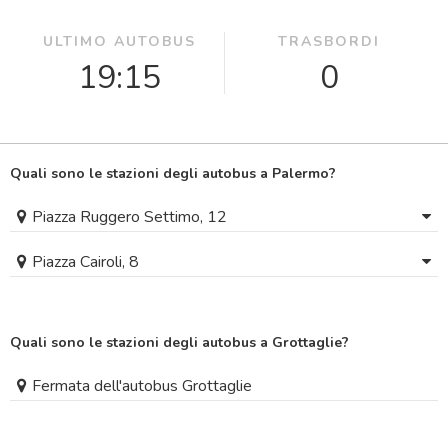
ULTIMO AUTOBUS
TRASBORDI
19:15
0
Quali sono le stazioni degli autobus a Palermo?
Piazza Ruggero Settimo, 12
Piazza Cairoli, 8
Quali sono le stazioni degli autobus a Grottaglie?
Fermata dell'autobus Grottaglie