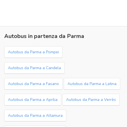
Autobus in partenza da Parma
Autobus da Parma a Pompei
Autobus da Parma a Candela
Autobus da Parma a Fasano
Autobus da Parma a Latina
Autobus da Parma a Aprilia
Autobus da Parma a Verrès
Autobus da Parma a Altamura