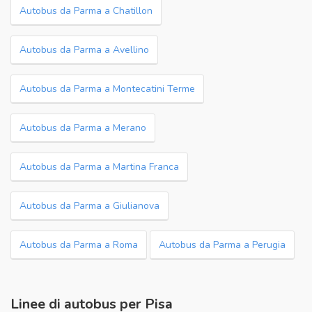
Autobus da Parma a Chatillon
Autobus da Parma a Avellino
Autobus da Parma a Montecatini Terme
Autobus da Parma a Merano
Autobus da Parma a Martina Franca
Autobus da Parma a Giulianova
Autobus da Parma a Roma
Autobus da Parma a Perugia
Linee di autobus per Pisa