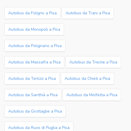
Autobus da Foligno a Pisa
Autobus da Trani a Pisa
Autobus da Monopoli a Pisa
Autobus da Polignano a Pisa
Autobus da Massafra a Pisa
Autobus da Trieste a Pisa
Autobus da Terlizzi a Pisa
Autobus da Chieti a Pisa
Autobus da Santhià a Pisa
Autobus da Molfetta a Pisa
Autobus da Grottaglie a Pisa
Autobus da Ruvo di Puglia a Pisa