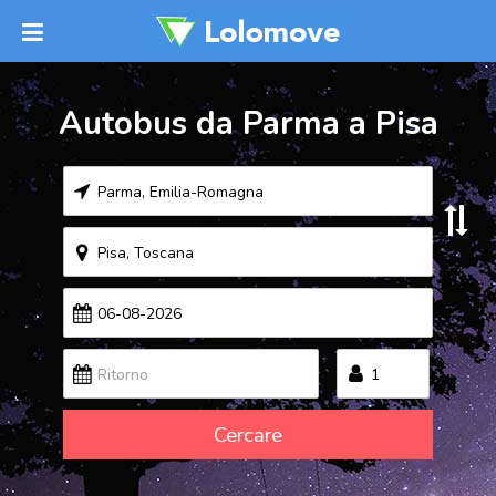
Autobus da Parma a Pisa
Cercare