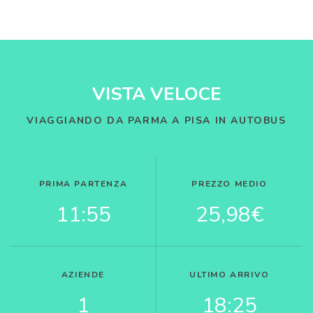
VISTA VELOCE
VIAGGIANDO DA PARMA A PISA IN AUTOBUS
PRIMA PARTENZA
PREZZO MEDIO
11:55
25,98€
AZIENDE
ULTIMO ARRIVO
1
18:25