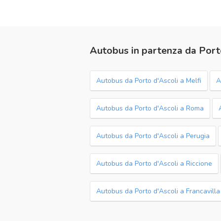
Autobus in partenza da Port
Autobus da Porto d'Ascoli a Melfi
A
Autobus da Porto d'Ascoli a Roma
Autobus da Porto d'Ascoli a Perugia
Autobus da Porto d'Ascoli a Riccione
Autobus da Porto d'Ascoli a Francavill