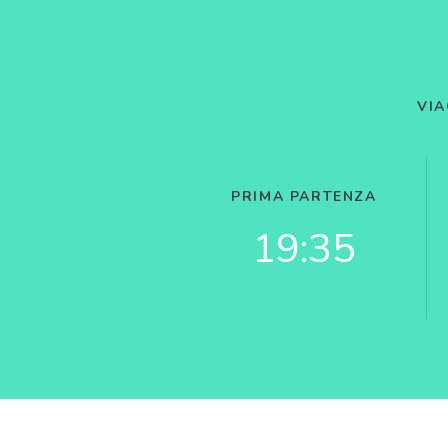
VIA
PRIMA PARTENZA
19:35