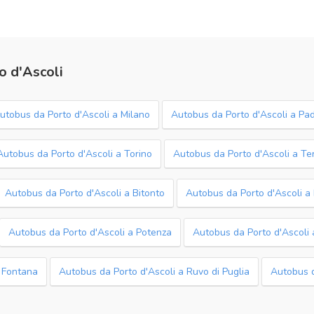
o d'Ascoli
utobus da Porto d'Ascoli a Milano
Autobus da Porto d'Ascoli a Pa
Autobus da Porto d'Ascoli a Torino
Autobus da Porto d'Ascoli a T
Autobus da Porto d'Ascoli a Bitonto
Autobus da Porto d'Ascoli a 
Autobus da Porto d'Ascoli a Potenza
Autobus da Porto d'Ascoli 
a Fontana
Autobus da Porto d'Ascoli a Ruvo di Puglia
Autobus d