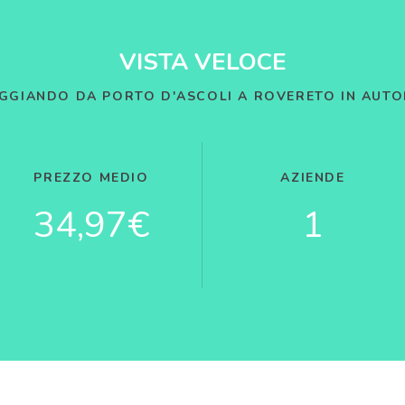
VISTA VELOCE
GGIANDO DA PORTO D'ASCOLI A ROVERETO IN AUT
PREZZO MEDIO
AZIENDE
34,97€
1