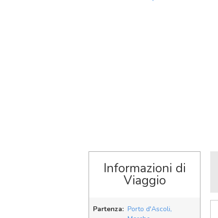
Informazioni di
Viaggio
Partenza:
Porto d'Ascoli,