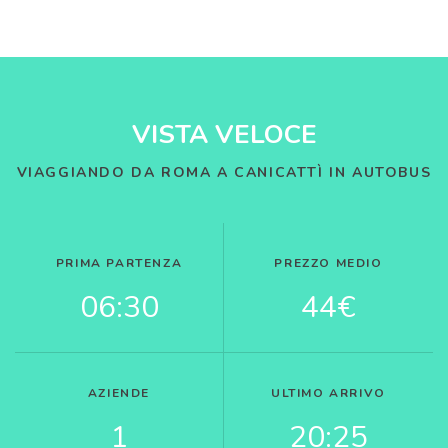
VISTA VELOCE
VIAGGIANDO DA ROMA A CANICATTÌ IN AUTOBUS
PRIMA PARTENZA
PREZZO MEDIO
06:30
44€
AZIENDE
ULTIMO ARRIVO
1
20:25