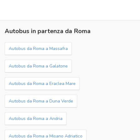
Autobus in partenza da Roma
Autobus da Roma a Massafra
Autobus da Roma a Galatone
Autobus da Roma a Eraclea Mare
Autobus da Roma a Duna Verde
Autobus da Roma a Andria
Autobus da Roma a Misano Adriatico