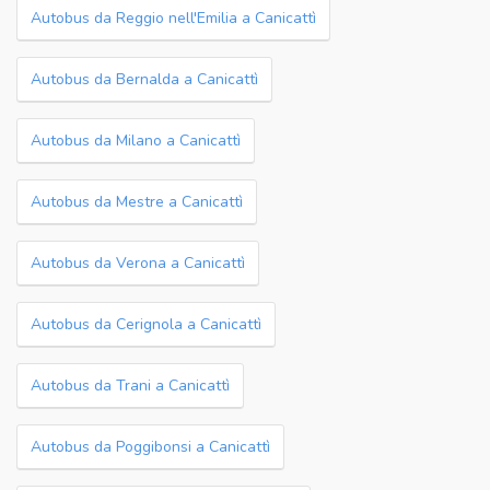
Autobus da Reggio nell'Emilia a Canicattì
Autobus da Bernalda a Canicattì
Autobus da Milano a Canicattì
Autobus da Mestre a Canicattì
Autobus da Verona a Canicattì
Autobus da Cerignola a Canicattì
Autobus da Trani a Canicattì
Autobus da Poggibonsi a Canicattì