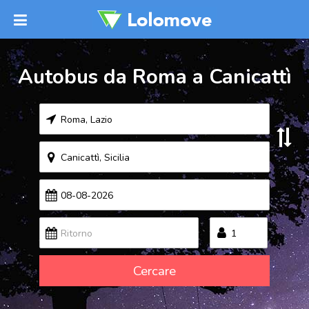
Autobus da Roma a Canicattì
Cercare