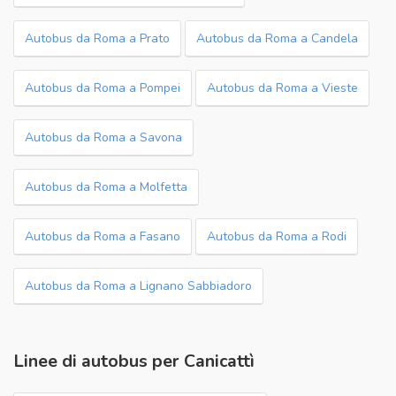
Autobus da Roma a Prato
Autobus da Roma a Candela
Autobus da Roma a Pompei
Autobus da Roma a Vieste
Autobus da Roma a Savona
Autobus da Roma a Molfetta
Autobus da Roma a Fasano
Autobus da Roma a Rodi
Autobus da Roma a Lignano Sabbiadoro
Linee di autobus per Canicattì