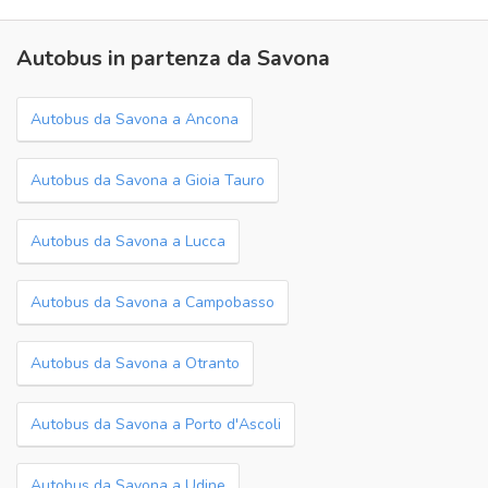
Autobus in partenza da Savona
Autobus da Savona a Ancona
Autobus da Savona a Gioia Tauro
Autobus da Savona a Lucca
Autobus da Savona a Campobasso
Autobus da Savona a Otranto
Autobus da Savona a Porto d'Ascoli
Autobus da Savona a Udine