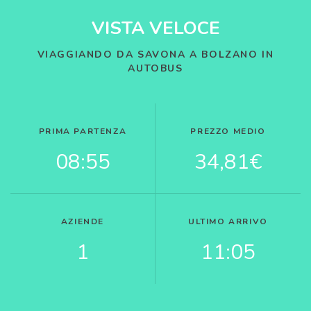
VISTA VELOCE
VIAGGIANDO DA SAVONA A BOLZANO IN
AUTOBUS
PRIMA PARTENZA
PREZZO MEDIO
08:55
34,81€
AZIENDE
ULTIMO ARRIVO
1
11:05