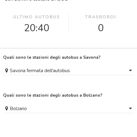
ULTIMO AUTOBUS
TRASBORDI
20:40
0
Quali sono le stazioni degli autobus a Savona?
Savona fermata dell'autobus
Quali sono le stazioni degli autobus a Bolzano?
Bolzano