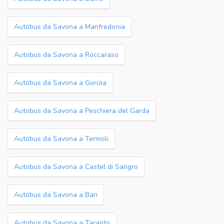
Autobus da Savona a Manfredonia
Autobus da Savona a Roccaraso
Autobus da Savona a Gorizia
Autobus da Savona a Peschiera del Garda
Autobus da Savona a Termoli
Autobus da Savona a Castel di Sangro
Autobus da Savona a Bari
Autobus da Savona a Taranto