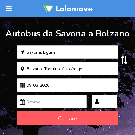
Autobus da Savona a Bolzano
Cercare