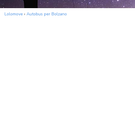
Lolomove
›
Autobus per Bolzano