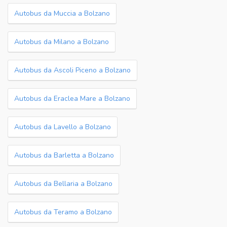
Autobus da Muccia a Bolzano
Autobus da Milano a Bolzano
Autobus da Ascoli Piceno a Bolzano
Autobus da Eraclea Mare a Bolzano
Autobus da Lavello a Bolzano
Autobus da Barletta a Bolzano
Autobus da Bellaria a Bolzano
Autobus da Teramo a Bolzano