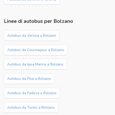
Linee di autobus per Bolzano
Autobus da Verona a Bolzano
Autobus da Courmayeur a Bolzano
Autobus da Igea Marina a Bolzano
Autobus da Pisa a Bolzano
Autobus da Padova a Bolzano
Autobus da Torino a Bolzano