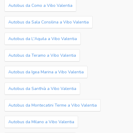
Autobus da Como a Vibo Valentia
Autobus da Sala Consilina a Vibo Valentia
Autobus da L'Aquila a Vibo Valentia
Autobus da Teramo a Vibo Valentia
Autobus da Igea Marina a Vibo Valentia
Autobus da Santhià a Vibo Valentia
Autobus da Montecatini Terme a Vibo Valentia
Autobus da Milano a Vibo Valentia