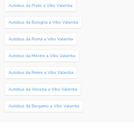
Autobus da Prato a Vibo Valentia
Autobus da Bologna a Vibo Valentia
Autobus da Roma a Vibo Valentia
Autobus da Mestre a Vibo Valentia
Autobus da Rimini a Vibo Valentia
Autobus da Venezia a Vibo Valentia
Autobus da Bergamo a Vibo Valentia