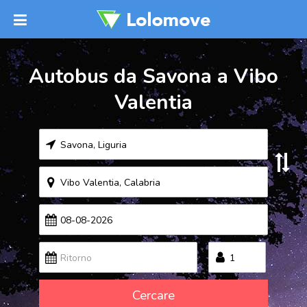
Autobus da Savona a Vibo
Valentia
Cercare