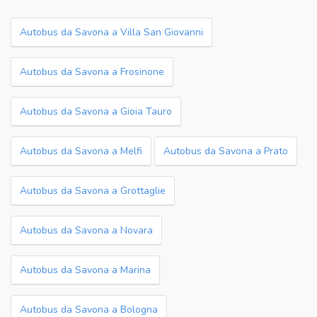
Autobus da Savona a Villa San Giovanni
Autobus da Savona a Frosinone
Autobus da Savona a Gioia Tauro
Autobus da Savona a Melfi
Autobus da Savona a Prato
Autobus da Savona a Grottaglie
Autobus da Savona a Novara
Autobus da Savona a Marina
Autobus da Savona a Bologna