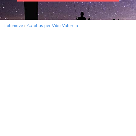
Lolomove
›
Autobus per Vibo Valentia