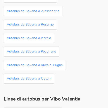
Autobus da Savona a Alessandria
Autobus da Savona a Rosarno
Autobus da Savona a Isernia
Autobus da Savona a Polignano
Autobus da Savona a Ruvo di Puglia
Autobus da Savona a Ostuni
Linee di autobus per Vibo Valentia