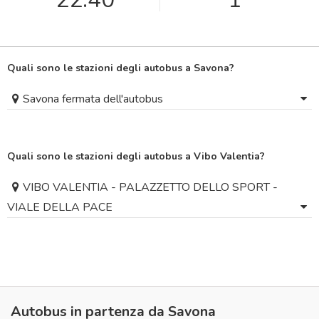
Quali sono le stazioni degli autobus a Savona?
Savona fermata dell'autobus
Quali sono le stazioni degli autobus a Vibo Valentia?
VIBO VALENTIA - PALAZZETTO DELLO SPORT -
VIALE DELLA PACE
Autobus in partenza da Savona