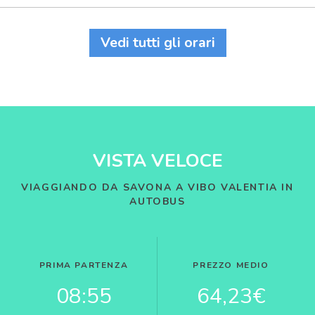
Vedi tutti gli orari
VISTA VELOCE
VIAGGIANDO DA SAVONA A VIBO VALENTIA IN
AUTOBUS
PRIMA PARTENZA
PREZZO MEDIO
08:55
64,23€