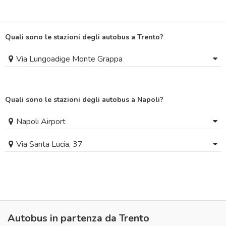
Quali sono le stazioni degli autobus a Trento?
Via Lungoadige Monte Grappa
Quali sono le stazioni degli autobus a Napoli?
Napoli Airport
Via Santa Lucia, 37
Autobus in partenza da Trento