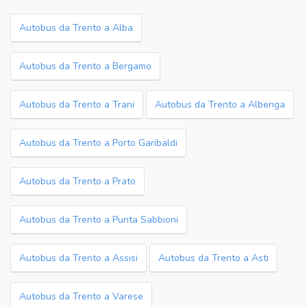
Autobus da Trento a Alba
Autobus da Trento a Bergamo
Autobus da Trento a Trani
Autobus da Trento a Albenga
Autobus da Trento a Porto Garibaldi
Autobus da Trento a Prato
Autobus da Trento a Punta Sabbioni
Autobus da Trento a Assisi
Autobus da Trento a Asti
Autobus da Trento a Varese