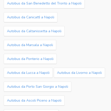
Autobus da San Benedetto del Tronto a Napoli
Autobus da Canicattì a Napoli
Autobus da Caltanissetta a Napoli
Autobus da Marsala a Napoli
Autobus da Ponterio a Napoli
Autobus da Lucca a Napoli
Autobus da Livorno a Napoli
Autobus da Porto San Giorgio a Napoli
Autobus da Ascoli Piceno a Napoli