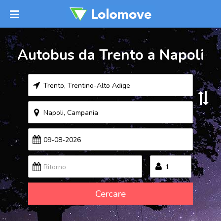
Autobus da Trento a Napoli
Cercare