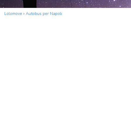
Lolomove
›
Autobus per Napoli