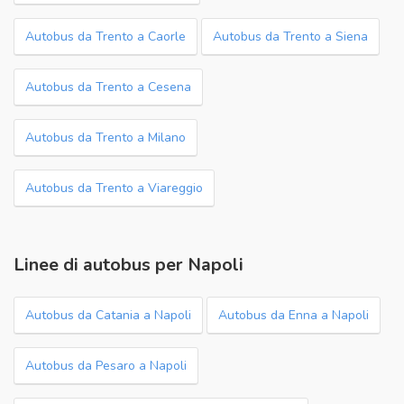
Autobus da Trento a Caorle
Autobus da Trento a Siena
Autobus da Trento a Cesena
Autobus da Trento a Milano
Autobus da Trento a Viareggio
Linee di autobus per Napoli
Autobus da Catania a Napoli
Autobus da Enna a Napoli
Autobus da Pesaro a Napoli