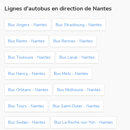
Lignes d'autobus en direction de Nantes
Bus Angers - Nantes
Bus Strasbourg - Nantes
Bus Reims - Nantes
Bus Rennes - Nantes
Bus Toulouse - Nantes
Bus Laval - Nantes
Bus Nancy - Nantes
Bus Metz - Nantes
Bus Orléans - Nantes
Bus Mulhouse - Nantes
Bus Tours - Nantes
Bus Saint-Dizier - Nantes
Bus Sedan - Nantes
Bus La Roche-sur-Yon - Nantes