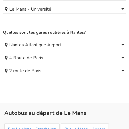
Le Mans - Université
Quelles sont les gares routières à Nantes?
Nantes Atlantique Airport
4 Route de Paris
2 route de Paris
Autobus au départ de Le Mans