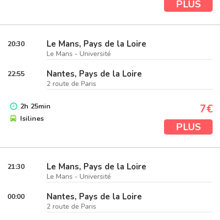
PLUS
Le Mans, Pays de la Loire
20:30
Le Mans - Université
Nantes, Pays de la Loire
22:55
2 route de Paris
2
h
25
min
7€
Isilines
PLUS
Le Mans, Pays de la Loire
21:30
Le Mans - Université
Nantes, Pays de la Loire
00:00
2 route de Paris