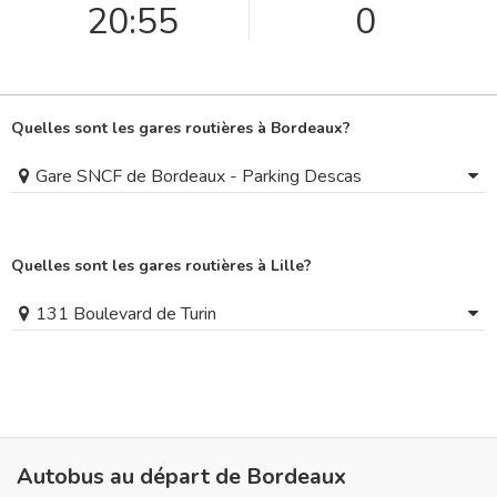
20:55
0
Quelles sont les gares routières à Bordeaux?
Gare SNCF de Bordeaux - Parking Descas
Quelles sont les gares routières à Lille?
131 Boulevard de Turin
Autobus au départ de Bordeaux