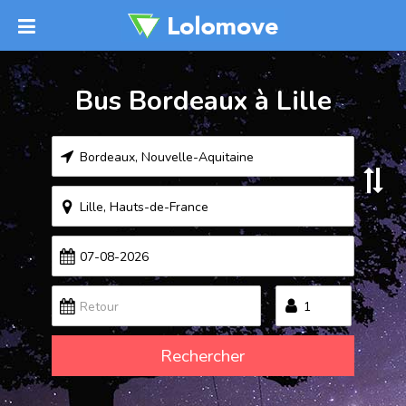
Bus Bordeaux à Lille
Rechercher