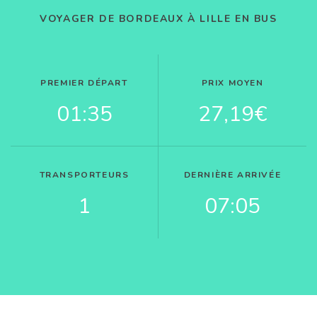
VOYAGER DE BORDEAUX À LILLE EN BUS
PREMIER DÉPART
PRIX MOYEN
01:35
27,19€
TRANSPORTEURS
DERNIÈRE ARRIVÉE
1
07:05