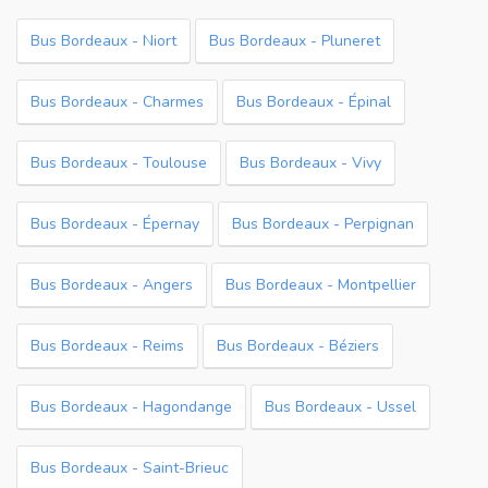
Bus Bordeaux - Niort
Bus Bordeaux - Pluneret
Bus Bordeaux - Charmes
Bus Bordeaux - Épinal
Bus Bordeaux - Toulouse
Bus Bordeaux - Vivy
Bus Bordeaux - Épernay
Bus Bordeaux - Perpignan
Bus Bordeaux - Angers
Bus Bordeaux - Montpellier
Bus Bordeaux - Reims
Bus Bordeaux - Béziers
Bus Bordeaux - Hagondange
Bus Bordeaux - Ussel
Bus Bordeaux - Saint-Brieuc