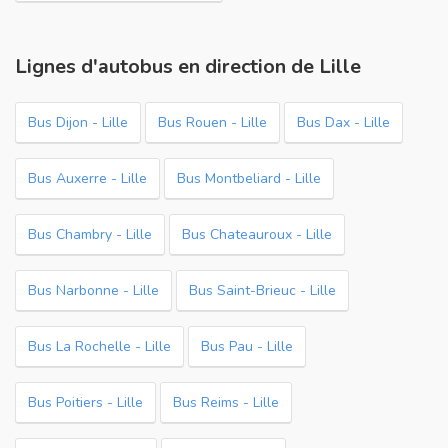
Lignes d'autobus en direction de Lille
Bus Dijon - Lille
Bus Rouen - Lille
Bus Dax - Lille
Bus Auxerre - Lille
Bus Montbeliard - Lille
Bus Chambry - Lille
Bus Chateauroux - Lille
Bus Narbonne - Lille
Bus Saint-Brieuc - Lille
Bus La Rochelle - Lille
Bus Pau - Lille
Bus Poitiers - Lille
Bus Reims - Lille