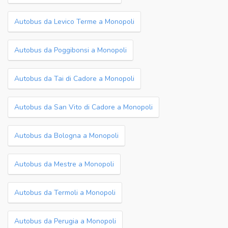
Autobus da Levico Terme a Monopoli
Autobus da Poggibonsi a Monopoli
Autobus da Tai di Cadore a Monopoli
Autobus da San Vito di Cadore a Monopoli
Autobus da Bologna a Monopoli
Autobus da Mestre a Monopoli
Autobus da Termoli a Monopoli
Autobus da Perugia a Monopoli