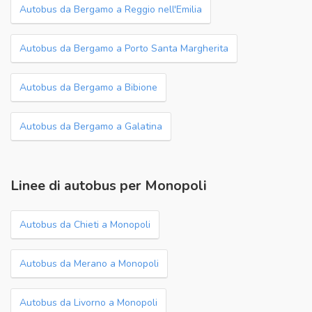
Autobus da Bergamo a Reggio nell'Emilia
Autobus da Bergamo a Porto Santa Margherita
Autobus da Bergamo a Bibione
Autobus da Bergamo a Galatina
Linee di autobus per Monopoli
Autobus da Chieti a Monopoli
Autobus da Merano a Monopoli
Autobus da Livorno a Monopoli