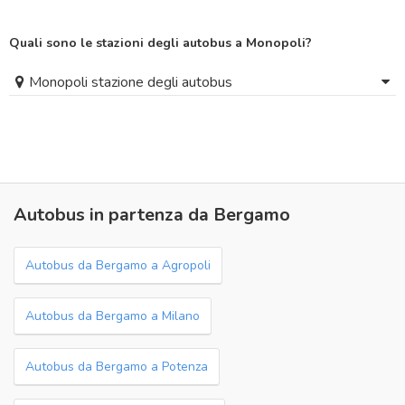
Quali sono le stazioni degli autobus a Monopoli?
Monopoli stazione degli autobus
Autobus in partenza da Bergamo
Autobus da Bergamo a Agropoli
Autobus da Bergamo a Milano
Autobus da Bergamo a Potenza