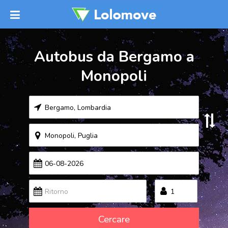
Autobus da Bergamo a
Monopoli
Cercare