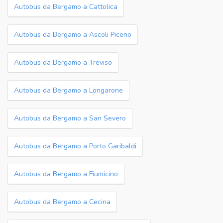
Autobus da Bergamo a Cattolica
Autobus da Bergamo a Ascoli Piceno
Autobus da Bergamo a Treviso
Autobus da Bergamo a Longarone
Autobus da Bergamo a San Severo
Autobus da Bergamo a Porto Garibaldi
Autobus da Bergamo a Fiumicino
Autobus da Bergamo a Cecina