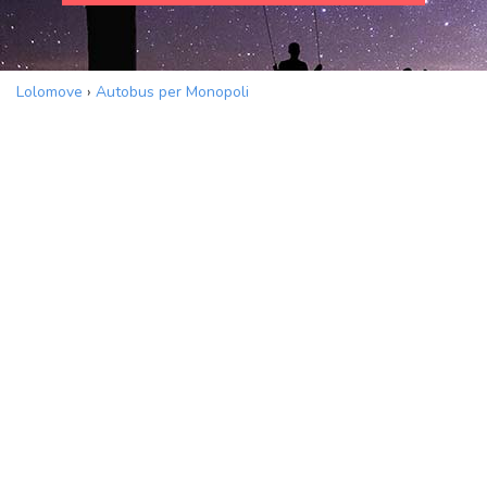
Lolomove
›
Autobus per Monopoli