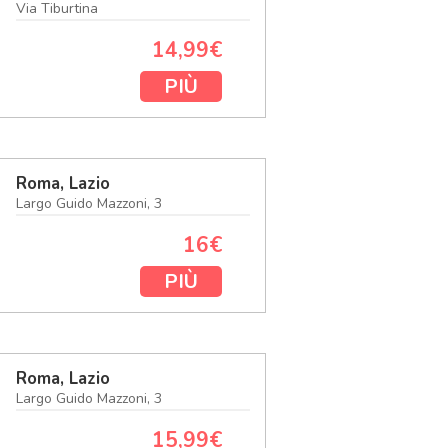
Via Tiburtina
14,99€
PIÙ
Roma, Lazio
Largo Guido Mazzoni, 3
16€
PIÙ
Roma, Lazio
Largo Guido Mazzoni, 3
15,99€