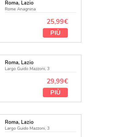
Roma, Lazio
Rome Anagnina
25,99€
PIÙ
Roma, Lazio
Largo Guido Mazzoni, 3
29,99€
PIÙ
Roma, Lazio
Largo Guido Mazzoni, 3