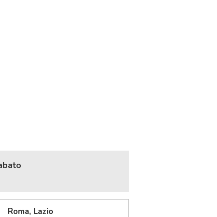
Sabato
Roma, Lazio