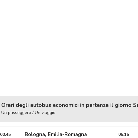
Orari degli autobus economici in partenza il giorno 
Un passeggero / Un viaggio
Bologna, Emilia-Romagna
00:45
05:15