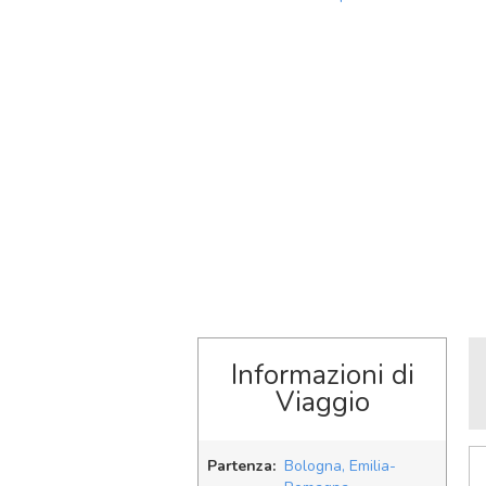
Informazioni di
Viaggio
Partenza:
Bologna, Emilia-