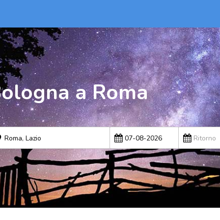
Bologna a Roma