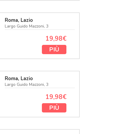
Roma, Lazio
Largo Guido Mazzoni, 3
19,98€
PIÙ
Roma, Lazio
Largo Guido Mazzoni, 3
19,98€
PIÙ