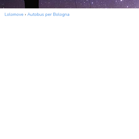
Lolomove
›
Autobus per Bologna