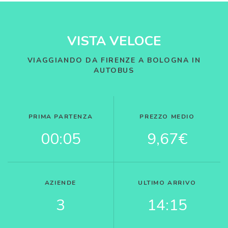
VISTA VELOCE
VIAGGIANDO DA FIRENZE A BOLOGNA IN
AUTOBUS
PRIMA PARTENZA
PREZZO MEDIO
00:05
9,67€
AZIENDE
ULTIMO ARRIVO
3
14:15