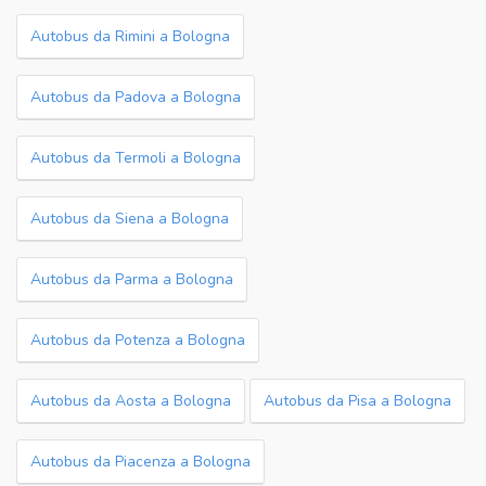
Autobus da Rimini a Bologna
Autobus da Padova a Bologna
Autobus da Termoli a Bologna
Autobus da Siena a Bologna
Autobus da Parma a Bologna
Autobus da Potenza a Bologna
Autobus da Aosta a Bologna
Autobus da Pisa a Bologna
Autobus da Piacenza a Bologna