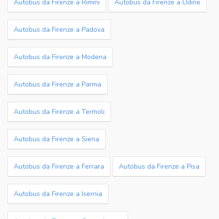
Autobus da Firenze a Rimini
Autobus da Firenze a Udine
Autobus da Firenze a Padova
Autobus da Firenze a Modena
Autobus da Firenze a Parma
Autobus da Firenze a Termoli
Autobus da Firenze a Siena
Autobus da Firenze a Ferrara
Autobus da Firenze a Pisa
Autobus da Firenze a Isernia