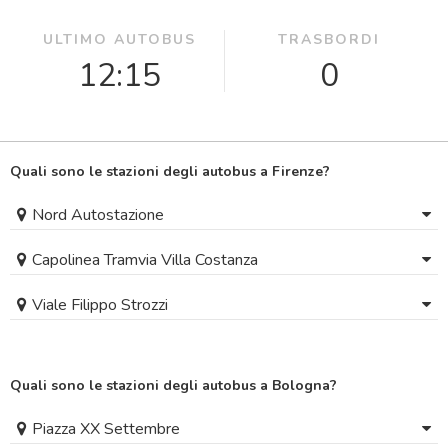
ULTIMO AUTOBUS
TRASBORDI
12:15
0
Quali sono le stazioni degli autobus a Firenze?
Nord Autostazione
Capolinea Tramvia Villa Costanza
Viale Filippo Strozzi
Quali sono le stazioni degli autobus a Bologna?
Piazza XX Settembre