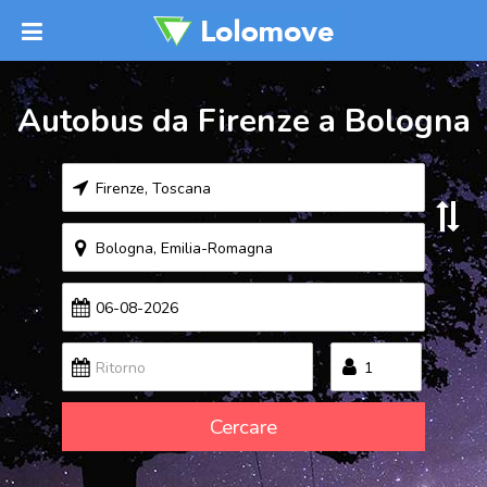
Autobus da Firenze a Bologna
Cercare