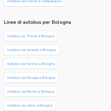
Autobus da Firenze a Campobasso
Linee di autobus per Bologna
Autobus da Trieste a Bologna
Autobus da Venezia a Bologna
Autobus da Verona a Bologna
Autobus da Perugia a Bologna
Autobus da Mestre a Bologna
Autobus da Udine a Bologna