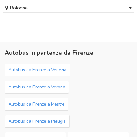
Bologna
Autobus in partenza da Firenze
Autobus da Firenze a Venezia
Autobus da Firenze a Verona
Autobus da Firenze a Mestre
Autobus da Firenze a Perugia