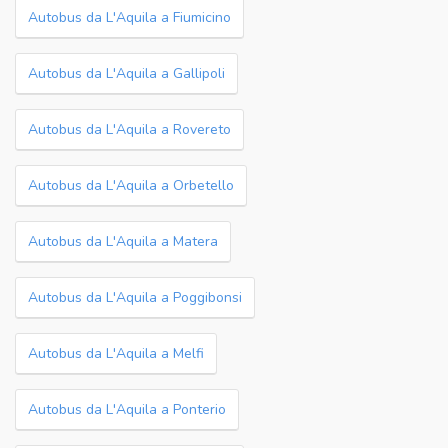
Autobus da L'Aquila a Fiumicino
Autobus da L'Aquila a Gallipoli
Autobus da L'Aquila a Rovereto
Autobus da L'Aquila a Orbetello
Autobus da L'Aquila a Matera
Autobus da L'Aquila a Poggibonsi
Autobus da L'Aquila a Melfi
Autobus da L'Aquila a Ponterio