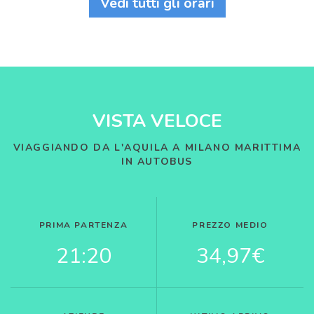
Vedi tutti gli orari
VISTA VELOCE
VIAGGIANDO DA L'AQUILA A MILANO MARITTIMA
IN AUTOBUS
PRIMA PARTENZA
PREZZO MEDIO
21:20
34,97€