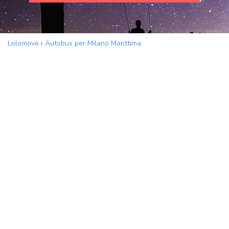
Lolomove
›
Autobus per Milano Marittima