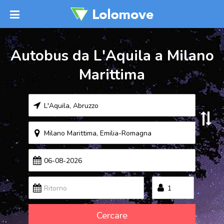
Autobus da L'Aquila a Milano
Marittima
Cercare