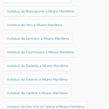
Autobus da Bressanone a Milano Marittima
Autobus da Noci a Milano Marittima
Autobus da Lanciano a Milano Marittima
Autobus da Courmayeur a Milano Marittima
Autobus da Barletta a Milano Marittima
Autobus da Salerno a Milano Marittima
Autobus da Santhià a Milano Marittima
Autobus da San Vito di Cadore a Milano Marittima