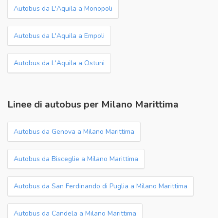
Autobus da L'Aquila a Monopoli
Autobus da L'Aquila a Empoli
Autobus da L'Aquila a Ostuni
Linee di autobus per Milano Marittima
Autobus da Genova a Milano Marittima
Autobus da Bisceglie a Milano Marittima
Autobus da San Ferdinando di Puglia a Milano Marittima
Autobus da Candela a Milano Marittima