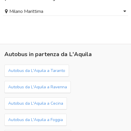
Milano Marittima
Autobus in partenza da L'Aquila
Autobus da L'Aquila a Taranto
Autobus da L'Aquila a Ravenna
Autobus da L'Aquila a Cecina
Autobus da L'Aquila a Foggia