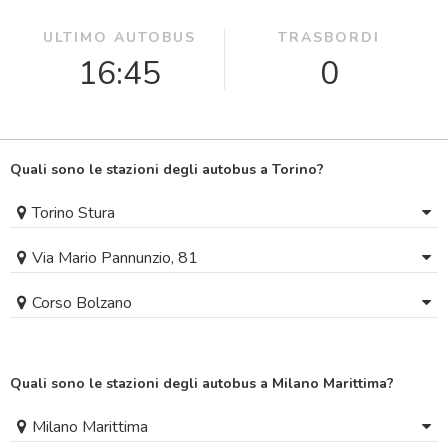
ULTIMO AUTOBUS
TRASBORDI
16:45
0
Quali sono le stazioni degli autobus a Torino?
Torino Stura
Via Mario Pannunzio, 81
Corso Bolzano
Quali sono le stazioni degli autobus a Milano Marittima?
Milano Marittima