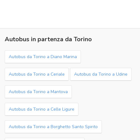
Autobus in partenza da Torino
Autobus da Torino a Diano Marina
Autobus da Torino a Ceriale
Autobus da Torino a Udine
Autobus da Torino a Mantova
Autobus da Torino a Celle Ligure
Autobus da Torino a Borghetto Santo Spirito