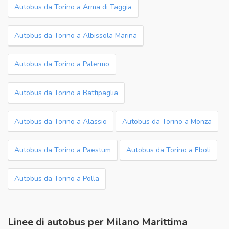
Autobus da Torino a Arma di Taggia
Autobus da Torino a Albissola Marina
Autobus da Torino a Palermo
Autobus da Torino a Battipaglia
Autobus da Torino a Alassio
Autobus da Torino a Monza
Autobus da Torino a Paestum
Autobus da Torino a Eboli
Autobus da Torino a Polla
Linee di autobus per Milano Marittima