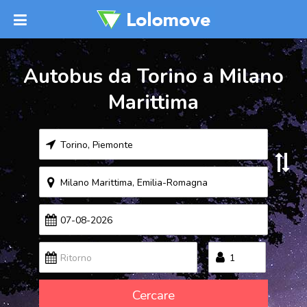
Autobus da Torino a Milano
Marittima
Cercare