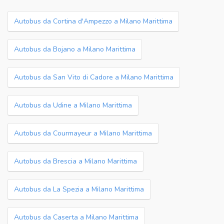
Autobus da Cortina d'Ampezzo a Milano Marittima
Autobus da Bojano a Milano Marittima
Autobus da San Vito di Cadore a Milano Marittima
Autobus da Udine a Milano Marittima
Autobus da Courmayeur a Milano Marittima
Autobus da Brescia a Milano Marittima
Autobus da La Spezia a Milano Marittima
Autobus da Caserta a Milano Marittima