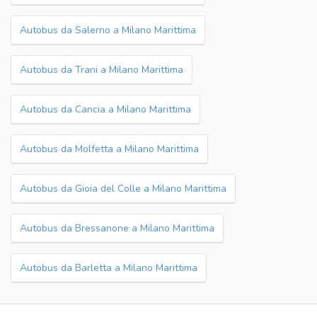
Autobus da Salerno a Milano Marittima
Autobus da Trani a Milano Marittima
Autobus da Cancia a Milano Marittima
Autobus da Molfetta a Milano Marittima
Autobus da Gioia del Colle a Milano Marittima
Autobus da Bressanone a Milano Marittima
Autobus da Barletta a Milano Marittima