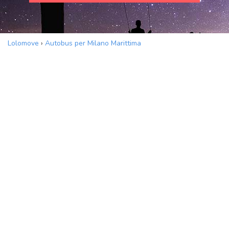
Lolomove
›
Autobus per Milano Marittima