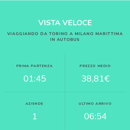
VISTA VELOCE
VIAGGIANDO DA TORINO A MILANO MARITTIMA
IN AUTOBUS
PRIMA PARTENZA
PREZZO MEDIO
01:45
38,81€
AZIENDE
ULTIMO ARRIVO
1
06:54